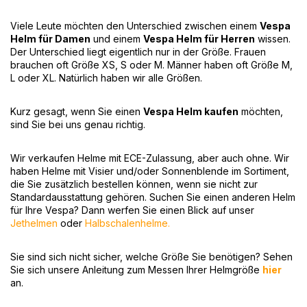
Viele Leute möchten den Unterschied zwischen einem
Vespa
Helm für Damen
und einem
Vespa Helm für Herren
wissen.
Der Unterschied liegt eigentlich nur in der Größe. Frauen
brauchen oft Größe XS, S oder M. Männer haben oft Größe M,
L oder XL. Natürlich haben wir alle Größen.
Kurz gesagt, wenn Sie einen
Vespa Helm kaufen
möchten,
sind Sie bei uns genau richtig.
Wir verkaufen Helme mit ECE-Zulassung, aber auch ohne. Wir
haben Helme mit Visier und/oder Sonnenblende im Sortiment,
die Sie zusätzlich bestellen können, wenn sie nicht zur
Standardausstattung gehören. Suchen Sie einen anderen Helm
für Ihre Vespa? Dann werfen Sie einen Blick auf unser
Jethelmen
oder
Halbschalenhelme.
Sie sind sich nicht sicher, welche Größe Sie benötigen? Sehen
Sie sich unsere Anleitung zum Messen Ihrer Helmgröße
hier
an.