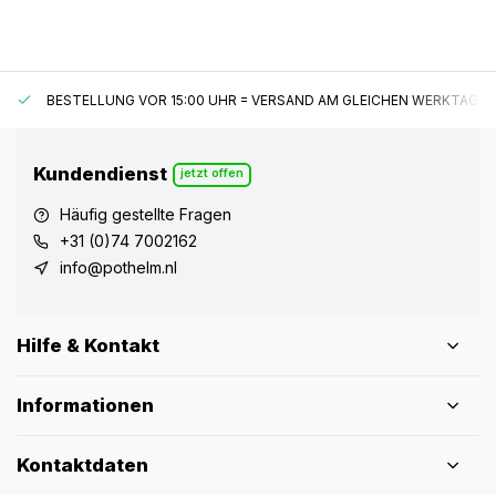
BESTELLUNG VOR 15:00 UHR = VERSAND AM GLEICHEN WERKTAG*
Kundendienst
jetzt offen
Häufig gestellte Fragen
+31 (0)74 7002162
info@pothelm.nl
Hilfe & Kontakt
Informationen
Kontaktdaten