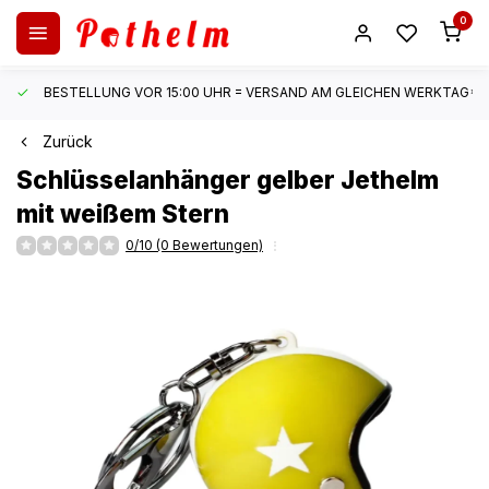
0
BESTELLUNG VOR 15:00 UHR = VERSAND AM GLEICHEN WERKTAG*
Zurück
Schlüsselanhänger gelber Jethelm
mit weißem Stern
0/10 (0 Bewertungen)