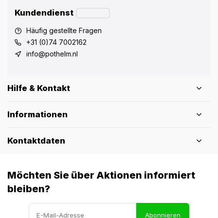
Kundendienst
Häufig gestellte Fragen
+31 (0)74 7002162
info@pothelm.nl
Hilfe & Kontakt
Informationen
Kontaktdaten
Möchten Sie über Aktionen informiert
bleiben?
Abonnieren