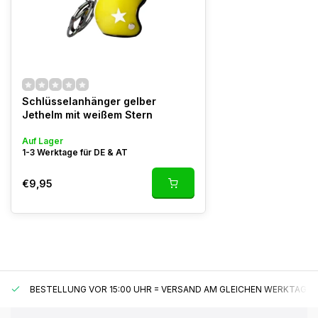
Schlüsselanhänger gelber
Jethelm mit weißem Stern
Auf Lager
1-3 Werktage für DE & AT
€9,95
BESTELLUNG VOR 15:00 UHR = VERSAND AM GLEICHEN WERKTAG*