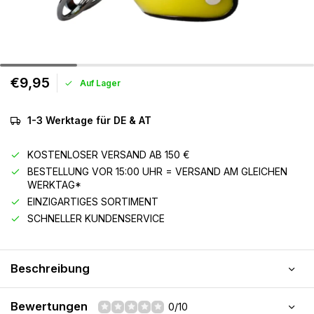
€9,95
Auf Lager
1-3 Werktage für DE & AT
KOSTENLOSER VERSAND AB 150 €
BESTELLUNG VOR 15:00 UHR = VERSAND AM GLEICHEN
WERKTAG*
EINZIGARTIGES SORTIMENT
SCHNELLER KUNDENSERVICE
Beschreibung
Bewertungen
0/10