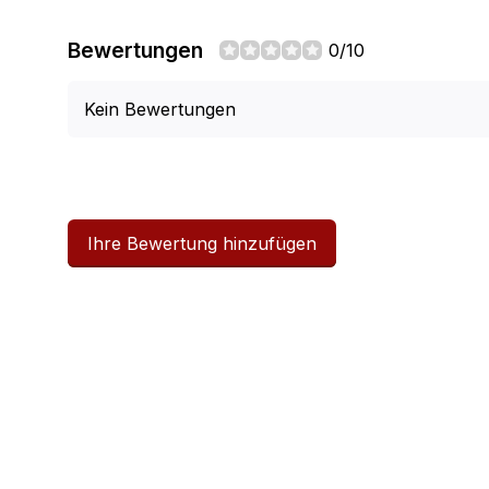
Bewertungen
0/10
Kein Bewertungen
Ihre Bewertung hinzufügen