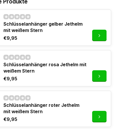
e Produkte
Schlüsselanhänger gelber Jethelm
mit weißem Stern
€9,95
Schlüsselanhänger rosa Jethelm mit
weißem Stern
€9,95
Schlüsselanhänger roter Jethelm
mit weißem Stern
€9,95