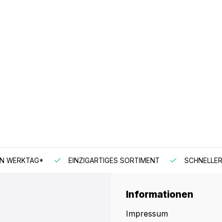
EN WERKTAG*
EINZIGARTIGES SORTIMENT
SCHNELLER
Informationen
Impressum