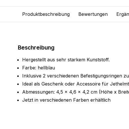
Produktbeschreibung
Bewertungen
Ergän
Beschreibung
Hergestellt aus sehr starkem Kunststoff.
Farbe: hellblau
Inklusive 2 verschiedenen Befestigungsringen z
Ideal als Geschenk oder Accessoire für Jethelmt
Abmessungen: 4,5 x 4,6 x 4,2 cm (Höhe x Breit
Jetzt in verschiedenen Farben erhältlich