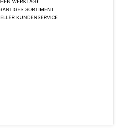
CHEN WERKTAG*
IGARTIGES SORTIMENT
ELLER KUNDENSERVICE