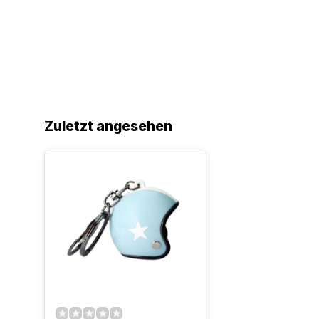
Zuletzt angesehen