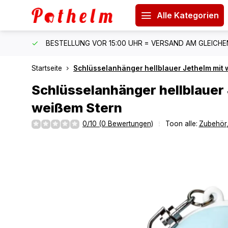
Alle Kategorien
 150 €
BESTELLUNG VOR 15:00 UHR = VERSAND AM GLEICH
Startseite
Schlüsselanhänger hellblauer Jethelm mit
Schlüsselanhänger hellblauer
weißem Stern
0/10 (0 Bewertungen)
Toon alle:
Zubehör