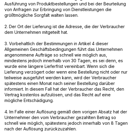
Ausführung von Produktbestellungen und bei der Beurteilung
von Anfragen zur Erbringung von Dienstleistungen die
größtmögliche Sorgfalt walten lassen.
2. Der Ort der Lieferung ist die Adresse, die der Verbraucher
dem Unternehmen mitgeteilt hat.
3. Vorbehaltlich der Bestimmungen in Artikel 4 dieser
Allgemeinen Geschäftsbedingungen führt das Unternehmen
angenommene Aufträge so schnell wie möglich aus,
mindestens jedoch innerhalb von 30 Tagen, es sei denn, es
wurde eine längere Lieferfrist vereinbart. Wenn sich die
Lieferung verzögert oder wenn eine Bestellung nicht oder nur
teilweise ausgeführt werden kann, wird der Verbraucher
spätestens einen Monat nach seiner Bestellung darüber
informiert. In diesem Fall hat der Verbraucher das Recht, den
Vertrag kostenlos aufzulösen, und das Recht auf eine
mögliche Entschädigung.
4. Im Falle einer Auflösung gemäß dem vorigen Absatz hat der
Unternehmer den vom Verbraucher gezahlten Betrag so
schnell wie möglich, spätestens jedoch innerhalb von 8 Tagen
nach der Auflösung zurückzuzahlen.