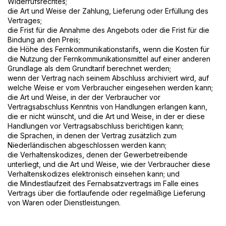
Widerrufsrechtes;
die Art und Weise der Zahlung, Lieferung oder Erfüllung des
Vertrages;
die Frist für die Annahme des Angebots oder die Frist für die
Bindung an den Preis;
die Höhe des Fernkommunikationstarifs, wenn die Kosten für
die Nutzung der Fernkommunikationsmittel auf einer anderen
Grundlage als dem Grundtarif berechnet werden;
wenn der Vertrag nach seinem Abschluss archiviert wird, auf
welche Weise er vom Verbraucher eingesehen werden kann;
die Art und Weise, in der der Verbraucher vor
Vertragsabschluss Kenntnis von Handlungen erlangen kann,
die er nicht wünscht, und die Art und Weise, in der er diese
Handlungen vor Vertragsabschluss berichtigen kann;
die Sprachen, in denen der Vertrag zusätzlich zum
Niederländischen abgeschlossen werden kann;
die Verhaltenskodizes, denen der Gewerbetreibende
unterliegt, und die Art und Weise, wie der Verbraucher diese
Verhaltenskodizes elektronisch einsehen kann; und
die Mindestlaufzeit des Fernabsatzvertrags im Falle eines
Vertrags über die fortlaufende oder regelmäßige Lieferung
von Waren oder Dienstleistungen.