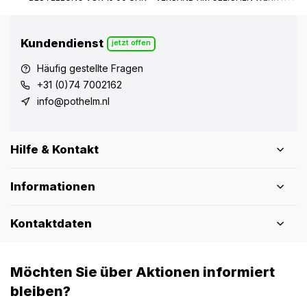
Kundendienst
jetzt offen
Häufig gestellte Fragen
+31 (0)74 7002162
info@pothelm.nl
Hilfe & Kontakt
Informationen
Kontaktdaten
Möchten Sie über Aktionen informiert
bleiben?