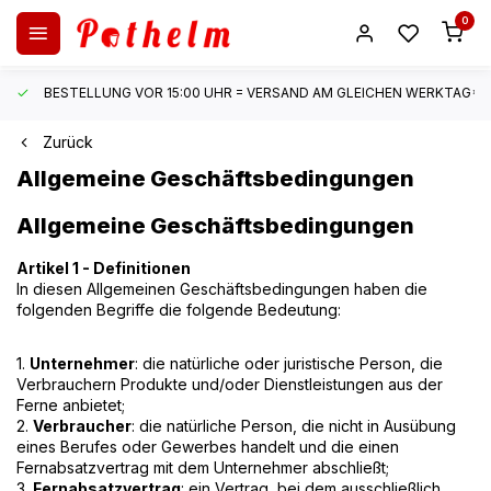
0
BESTELLUNG VOR 15:00 UHR = VERSAND AM GLEICHEN WERKTAG*
Zurück
Allgemeine Geschäftsbedingungen
Allgemeine Geschäftsbedingungen
Artikel 1 - Definitionen
In diesen Allgemeinen Geschäftsbedingungen haben die
folgenden Begriffe die folgende Bedeutung:
1.
Unternehmer
: die natürliche oder juristische Person, die
Verbrauchern Produkte und/oder Dienstleistungen aus der
Ferne anbietet;
2.
Verbraucher
: die natürliche Person, die nicht in Ausübung
eines Berufes oder Gewerbes handelt und die einen
Fernabsatzvertrag mit dem Unternehmer abschließt;
3
. Fernabsatzvertrag
: ein Vertrag, bei dem ausschließlich