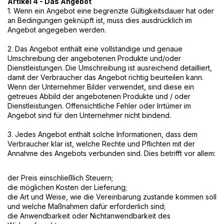
Artikel 4 - Das Angebot
1. Wenn ein Angebot eine begrenzte Gültigkeitsdauer hat oder
an Bedingungen geknüpft ist, muss dies ausdrücklich im
Angebot angegeben werden.
2. Das Angebot enthält eine vollständige und genaue
Umschreibung der angebotenen Produkte und/oder
Dienstleistungen. Die Umschreibung ist ausreichend detailliert,
damit der Verbraucher das Angebot richtig beurteilen kann.
Wenn der Unternehmer Bilder verwendet, sind diese ein
getreues Abbild der angebotenen Produkte und / oder
Dienstleistungen. Offensichtliche Fehler oder Irrtümer im
Angebot sind für den Unternehmer nicht bindend.
3. Jedes Angebot enthält solche Informationen, dass dem
Verbraucher klar ist, welche Rechte und Pflichten mit der
Annahme des Angebots verbunden sind. Dies betrifft vor allem:
der Preis einschließlich Steuern;
die möglichen Kosten der Lieferung;
die Art und Weise, wie die Vereinbarung zustande kommen soll
und welche Maßnahmen dafür erforderlich sind;
die Anwendbarkeit oder Nichtanwendbarkeit des