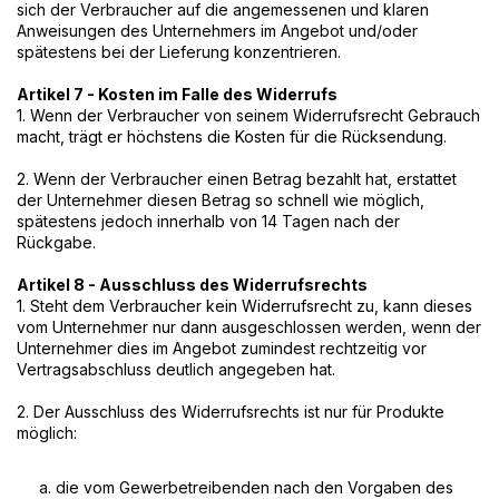
sich der Verbraucher auf die angemessenen und klaren
Anweisungen des Unternehmers im Angebot und/oder
spätestens bei der Lieferung konzentrieren.
Artikel 7 - Kosten im Falle des Widerrufs
1. Wenn der Verbraucher von seinem Widerrufsrecht Gebrauch
macht, trägt er höchstens die Kosten für die Rücksendung.
2. Wenn der Verbraucher einen Betrag bezahlt hat, erstattet
der Unternehmer diesen Betrag so schnell wie möglich,
spätestens jedoch innerhalb von 14 Tagen nach der
Rückgabe.
Artikel 8 - Ausschluss des Widerrufsrechts
1. Steht dem Verbraucher kein Widerrufsrecht zu, kann dieses
vom Unternehmer nur dann ausgeschlossen werden, wenn der
Unternehmer dies im Angebot zumindest rechtzeitig vor
Vertragsabschluss deutlich angegeben hat.
2. Der Ausschluss des Widerrufsrechts ist nur für Produkte
möglich:
a. die vom Gewerbetreibenden nach den Vorgaben des