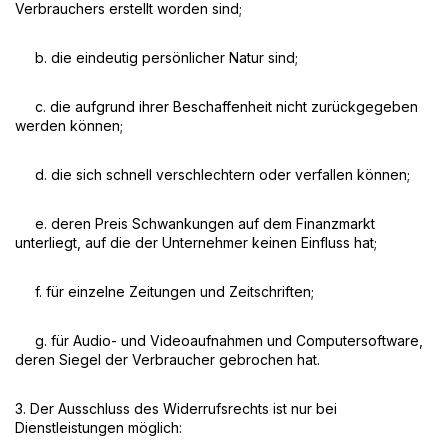
Verbrauchers erstellt worden sind;
b. die eindeutig persönlicher Natur sind;
c. die aufgrund ihrer Beschaffenheit nicht zurückgegeben
werden können;
d. die sich schnell verschlechtern oder verfallen können;
e. deren Preis Schwankungen auf dem Finanzmarkt
unterliegt, auf die der Unternehmer keinen Einfluss hat;
f. für einzelne Zeitungen und Zeitschriften;
g. für Audio- und Videoaufnahmen und Computersoftware,
deren Siegel der Verbraucher gebrochen hat.
3. Der Ausschluss des Widerrufsrechts ist nur bei
Dienstleistungen möglich: