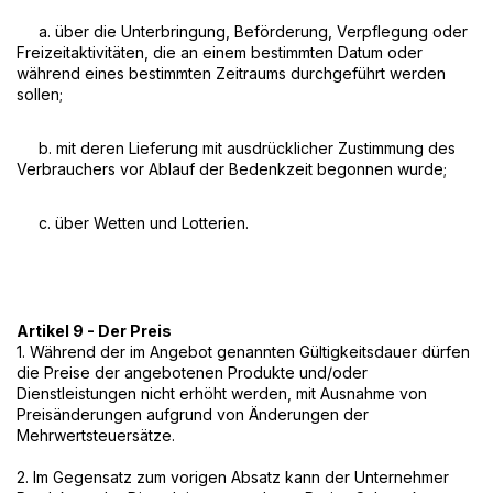
a. über die Unterbringung, Beförderung, Verpflegung oder
Freizeitaktivitäten, die an einem bestimmten Datum oder
während eines bestimmten Zeitraums durchgeführt werden
sollen;
b. mit deren Lieferung mit ausdrücklicher Zustimmung des
Verbrauchers vor Ablauf der Bedenkzeit begonnen wurde;
c. über Wetten und Lotterien.
Artikel 9 - Der Preis
1. Während der im Angebot genannten Gültigkeitsdauer dürfen
die Preise der angebotenen Produkte und/oder
Dienstleistungen nicht erhöht werden, mit Ausnahme von
Preisänderungen aufgrund von Änderungen der
Mehrwertsteuersätze.
2. Im Gegensatz zum vorigen Absatz kann der Unternehmer