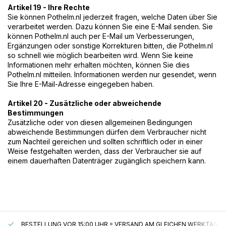
Artikel 19 - Ihre Rechte
Sie können Pothelm.nl jederzeit fragen, welche Daten über Sie
verarbeitet werden. Dazu können Sie eine E-Mail senden. Sie
können Pothelm.nl auch per E-Mail um Verbesserungen,
Ergänzungen oder sonstige Korrekturen bitten, die Pothelm.nl
so schnell wie möglich bearbeiten wird. Wenn Sie keine
Informationen mehr erhalten möchten, können Sie dies
Pothelm.nl mitteilen. Informationen werden nur gesendet, wenn
Sie Ihre E-Mail-Adresse eingegeben haben.
Artikel 20 - Zusätzliche oder abweichende
Bestimmungen
Zusätzliche oder von diesen allgemeinen Bedingungen
abweichende Bestimmungen dürfen dem Verbraucher nicht
zum Nachteil gereichen und sollten schriftlich oder in einer
Weise festgehalten werden, dass der Verbraucher sie auf
einem dauerhaften Datenträger zugänglich speichern kann.
BESTELLUNG VOR 15:00 UHR = VERSAND AM GLEICHEN WERKTAG*