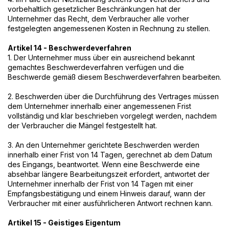
vorbehaltlich gesetzlicher Beschränkungen hat der
Unternehmer das Recht, dem Verbraucher alle vorher
festgelegten angemessenen Kosten in Rechnung zu stellen.
Artikel 14 - Beschwerdeverfahren
1. Der Unternehmer muss über ein ausreichend bekannt
gemachtes Beschwerdeverfahren verfügen und die
Beschwerde gemäß diesem Beschwerdeverfahren bearbeiten.
2. Beschwerden über die Durchführung des Vertrages müssen
dem Unternehmer innerhalb einer angemessenen Frist
vollständig und klar beschrieben vorgelegt werden, nachdem
der Verbraucher die Mängel festgestellt hat.
3. An den Unternehmer gerichtete Beschwerden werden
innerhalb einer Frist von 14 Tagen, gerechnet ab dem Datum
des Eingangs, beantwortet. Wenn eine Beschwerde eine
absehbar längere Bearbeitungszeit erfordert, antwortet der
Unternehmer innerhalb der Frist von 14 Tagen mit einer
Empfangsbestätigung und einem Hinweis darauf, wann der
Verbraucher mit einer ausführlicheren Antwort rechnen kann.
Artikel 15 - Geistiges Eigentum