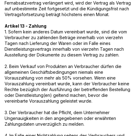
Fernabsatzvertrag verlängert wird, wird der Vertrag als Vertrag
auf unbestimmte Zeit fortgesetzt und die Kündigungsfrist nach
Vertragsfortsetzung beträgt höchstens einen Monat.
Artikel 13 - Zahlung
1. Sofern kein anderes Datum vereinbart wurde, sind die vom
Verbraucher zu zahlenden Beträge innerhalb von vierzehn
Tagen nach Lieferung der Waren oder im Falle eines
Dienstleistungsvertrags innerhalb von vierzehn Tagen nach
Ausstellung der Dokumente zu diesem Vertrag zu zahlen.
2. Beim Verkauf von Produkten an Verbraucher dürfen die
allgemeinen Geschäftsbedingungen niemals eine
Vorauszahlung von mehr als 50% vorsehen. Wenn eine
Vorauszahlung vereinbart wurde, kann der Verbraucher keine
Rechte bezüglich der Ausführung der betreffenden Bestellung
oder Dienstleistung(en) geltend machen, bevor die
vereinbarte Vorauszahlung geleistet wurde.
3. Der Verbraucher hat die Pflicht, dem Unternehmer
Ungenauigkeiten in den angegebenen oder erwähnten
Zahlungsdaten unverzüglich zu melden.
4. Im Falle einer Nichtzahlung seitens des Verbrauchers und