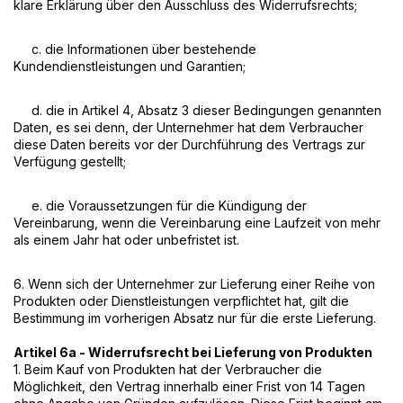
klare Erklärung über den Ausschluss des Widerrufsrechts;
c. die Informationen über bestehende
Kundendienstleistungen und Garantien;
d. die in Artikel 4, Absatz 3 dieser Bedingungen genannten
Daten, es sei denn, der Unternehmer hat dem Verbraucher
diese Daten bereits vor der Durchführung des Vertrags zur
Verfügung gestellt;
e. die Voraussetzungen für die Kündigung der
Vereinbarung, wenn die Vereinbarung eine Laufzeit von mehr
als einem Jahr hat oder unbefristet ist.
6. Wenn sich der Unternehmer zur Lieferung einer Reihe von
Produkten oder Dienstleistungen verpflichtet hat, gilt die
Bestimmung im vorherigen Absatz nur für die erste Lieferung.
Artikel 6a - Widerrufsrecht bei Lieferung von Produkten
1. Beim Kauf von Produkten hat der Verbraucher die
Möglichkeit, den Vertrag innerhalb einer Frist von 14 Tagen