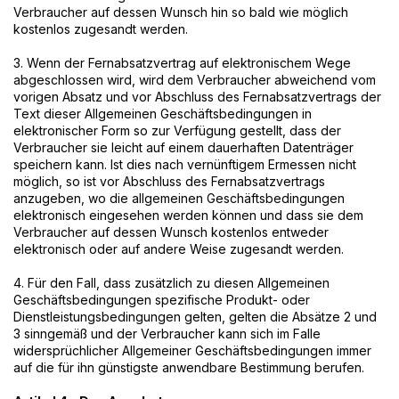
Verbraucher auf dessen Wunsch hin so bald wie möglich
kostenlos zugesandt werden.
3. Wenn der Fernabsatzvertrag auf elektronischem Wege
abgeschlossen wird, wird dem Verbraucher abweichend vom
vorigen Absatz und vor Abschluss des Fernabsatzvertrags der
Text dieser Allgemeinen Geschäftsbedingungen in
elektronischer Form so zur Verfügung gestellt, dass der
Verbraucher sie leicht auf einem dauerhaften Datenträger
speichern kann. Ist dies nach vernünftigem Ermessen nicht
möglich, so ist vor Abschluss des Fernabsatzvertrags
anzugeben, wo die allgemeinen Geschäftsbedingungen
elektronisch eingesehen werden können und dass sie dem
Verbraucher auf dessen Wunsch kostenlos entweder
elektronisch oder auf andere Weise zugesandt werden.
4. Für den Fall, dass zusätzlich zu diesen Allgemeinen
Geschäftsbedingungen spezifische Produkt- oder
Dienstleistungsbedingungen gelten, gelten die Absätze 2 und
3 sinngemäß und der Verbraucher kann sich im Falle
widersprüchlicher Allgemeiner Geschäftsbedingungen immer
auf die für ihn günstigste anwendbare Bestimmung berufen.