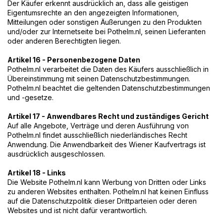
Der Käufer erkennt ausdrücklich an, dass alle geistigen
Eigentumsrechte an den angezeigten Informationen,
Mitteilungen oder sonstigen Äußerungen zu den Produkten
und/oder zur Internetseite bei Pothelm.nl, seinen Lieferanten
oder anderen Berechtigten liegen.
Artikel 16 - Personenbezogene Daten
Pothelm.nl verarbeitet die Daten des Käufers ausschließlich in
Übereinstimmung mit seinen Datenschutzbestimmungen.
Pothelm.nl beachtet die geltenden Datenschutzbestimmungen
und -gesetze.
Artikel 17 - Anwendbares Recht und zuständiges Gericht
Auf alle Angebote, Verträge und deren Ausführung von
Pothelm.nl findet ausschließlich niederländisches Recht
Anwendung. Die Anwendbarkeit des Wiener Kaufvertrags ist
ausdrücklich ausgeschlossen.
Artikel 18 - Links
Die Website Pothelm.nl kann Werbung von Dritten oder Links
zu anderen Websites enthalten. Pothelm.nl hat keinen Einfluss
auf die Datenschutzpolitik dieser Drittparteien oder deren
Websites und ist nicht dafür verantwortlich.