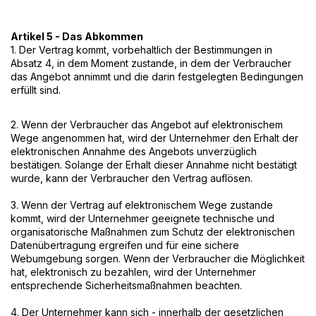
Artikel 5 - Das Abkommen
1. Der Vertrag kommt, vorbehaltlich der Bestimmungen in
Absatz 4, in dem Moment zustande, in dem der Verbraucher
das Angebot annimmt und die darin festgelegten Bedingungen
erfüllt sind.
2. Wenn der Verbraucher das Angebot auf elektronischem
Wege angenommen hat, wird der Unternehmer den Erhalt der
elektronischen Annahme des Angebots unverzüglich
bestätigen. Solange der Erhalt dieser Annahme nicht bestätigt
wurde, kann der Verbraucher den Vertrag auflösen.
3. Wenn der Vertrag auf elektronischem Wege zustande
kommt, wird der Unternehmer geeignete technische und
organisatorische Maßnahmen zum Schutz der elektronischen
Datenübertragung ergreifen und für eine sichere
Webumgebung sorgen. Wenn der Verbraucher die Möglichkeit
hat, elektronisch zu bezahlen, wird der Unternehmer
entsprechende Sicherheitsmaßnahmen beachten.
4. Der Unternehmer kann sich - innerhalb der gesetzlichen