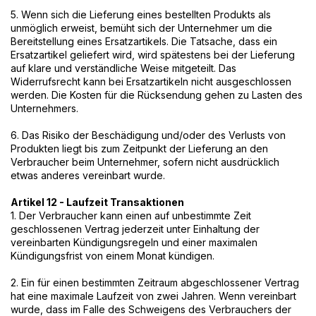
5. Wenn sich die Lieferung eines bestellten Produkts als
unmöglich erweist, bemüht sich der Unternehmer um die
Bereitstellung eines Ersatzartikels. Die Tatsache, dass ein
Ersatzartikel geliefert wird, wird spätestens bei der Lieferung
auf klare und verständliche Weise mitgeteilt. Das
Widerrufsrecht kann bei Ersatzartikeln nicht ausgeschlossen
werden. Die Kosten für die Rücksendung gehen zu Lasten des
Unternehmers.
6. Das Risiko der Beschädigung und/oder des Verlusts von
Produkten liegt bis zum Zeitpunkt der Lieferung an den
Verbraucher beim Unternehmer, sofern nicht ausdrücklich
etwas anderes vereinbart wurde.
Artikel 12 - Laufzeit Transaktionen
1. Der Verbraucher kann einen auf unbestimmte Zeit
geschlossenen Vertrag jederzeit unter Einhaltung der
vereinbarten Kündigungsregeln und einer maximalen
Kündigungsfrist von einem Monat kündigen.
2. Ein für einen bestimmten Zeitraum abgeschlossener Vertrag
hat eine maximale Laufzeit von zwei Jahren. Wenn vereinbart
wurde, dass im Falle des Schweigens des Verbrauchers der