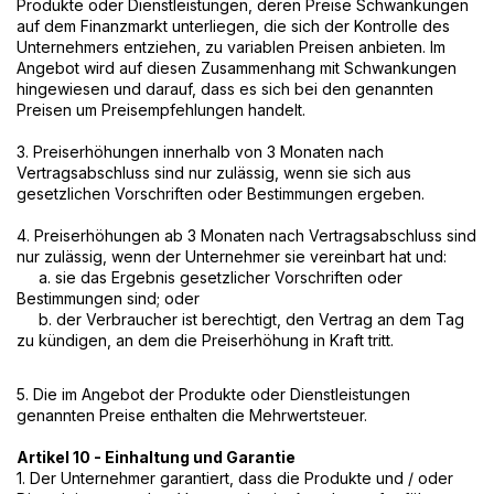
Produkte oder Dienstleistungen, deren Preise Schwankungen
auf dem Finanzmarkt unterliegen, die sich der Kontrolle des
Unternehmers entziehen, zu variablen Preisen anbieten. Im
Angebot wird auf diesen Zusammenhang mit Schwankungen
hingewiesen und darauf, dass es sich bei den genannten
Preisen um Preisempfehlungen handelt.
3. Preiserhöhungen innerhalb von 3 Monaten nach
Vertragsabschluss sind nur zulässig, wenn sie sich aus
gesetzlichen Vorschriften oder Bestimmungen ergeben.
4. Preiserhöhungen ab 3 Monaten nach Vertragsabschluss sind
nur zulässig, wenn der Unternehmer sie vereinbart hat und:
a. sie das Ergebnis gesetzlicher Vorschriften oder
Bestimmungen sind; oder
b. der Verbraucher ist berechtigt, den Vertrag an dem Tag
zu kündigen, an dem die Preiserhöhung in Kraft tritt.
5. Die im Angebot der Produkte oder Dienstleistungen
genannten Preise enthalten die Mehrwertsteuer.
Artikel 10 - Einhaltung und Garantie
1. Der Unternehmer garantiert, dass die Produkte und / oder