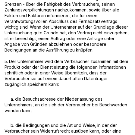
Grenzen - über die Fähigkeit des Verbrauchers, seinen
Zahlungsverpflichtungen nachzukommen, sowie über alle
Fakten und Faktoren informieren, die für einen
verantwortungsvollen Abschluss des Fernabsatzvertrags
wichtig sind. Wenn der Unternehmer auf der Grundlage dieser
Untersuchung gute Gründe hat, den Vertrag nicht einzugehen,
ist er berechtigt, einen Auftrag oder eine Anfrage unter
Angabe von Gründen abzulehnen oder besondere
Bedingungen an die Ausführung zu knüpfen.
5. Der Unternehmer wird dem Verbraucher zusammen mit dem
Produkt oder der Dienstleistung die folgenden Informationen
schriftlich oder in einer Weise übermitteln, dass der
Verbraucher sie auf einem dauerhaften Datenträger
zugänglich speichern kann:
a. die Besuchsadresse der Niederlassung des
Unternehmers, an die sich der Verbraucher bei Beschwerden
wenden kann;
b. die Bedingungen und die Art und Weise, in der der
Verbraucher sein Widerrufsrecht ausüben kann, oder eine