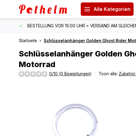
Alle Kategorien
 150 €
BESTELLUNG VOR 15:00 UHR = VERSAND AM GLEICH
Startseite
Schlüsselanhänger Golden Ghost Rider Mo
Schlüsselanhänger Golden Gh
Motorrad
0/10 (0 Bewertungen)
Toon alle:
Zubehör