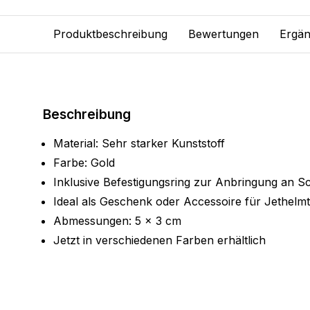
Produktbeschreibung
Bewertungen
Ergän
Beschreibung
Material: Sehr starker Kunststoff
Farbe: Gold
Inklusive Befestigungsring zur Anbringung an S
Ideal als Geschenk oder Accessoire für Jethelm
Abmessungen: 5 x 3 cm
Jetzt in verschiedenen Farben erhältlich