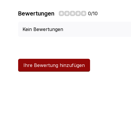
Bewertungen
0/10
Kein Bewertungen
Ihre Bewertung hinzufügen