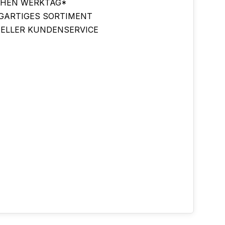
CHEN WERKTAG*
IGARTIGES SORTIMENT
ELLER KUNDENSERVICE