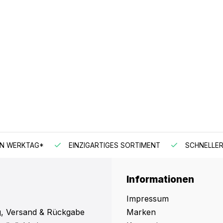
EN WERKTAG*
EINZIGARTIGES SORTIMENT
SCHNELLER
Informationen
Impressum
, Versand & Rückgabe
Marken