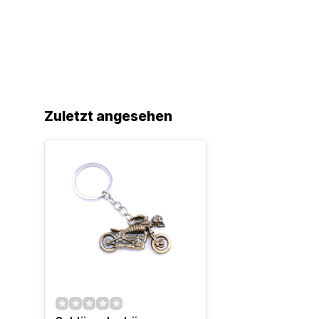
Zuletzt angesehen