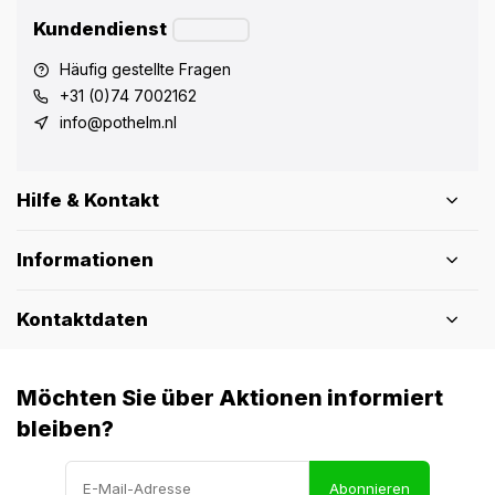
Kundendienst
Häufig gestellte Fragen
+31 (0)74 7002162
info@pothelm.nl
Hilfe & Kontakt
Informationen
Kontaktdaten
Möchten Sie über Aktionen informiert
bleiben?
Abonnieren