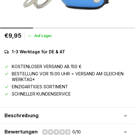
€9,95
Auf Lager
1-3 Werktage für DE & AT
KOSTENLOSER VERSAND AB 150 €
BESTELLUNG VOR 15:00 UHR = VERSAND AM GLEICHEN
WERKTAG*
EINZIGARTIGES SORTIMENT
SCHNELLER KUNDENSERVICE
Beschreibung
Bewertungen
0/10