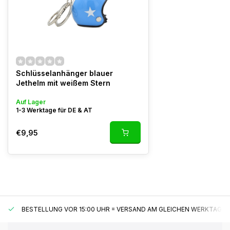
Schlüsselanhänger blauer
Jethelm mit weißem Stern
Auf Lager
1-3 Werktage für DE & AT
€9,95
BESTELLUNG VOR 15:00 UHR = VERSAND AM GLEICHEN WERKTAG*