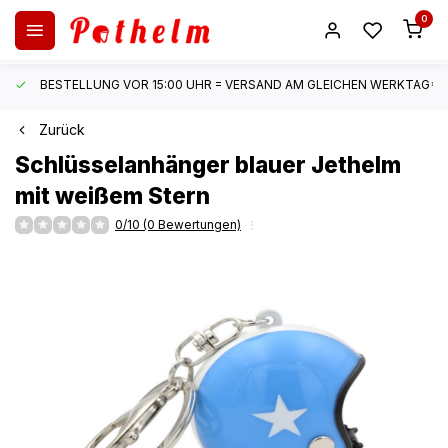
0
BESTELLUNG VOR 15:00 UHR = VERSAND AM GLEICHEN WERKTAG*
Zurück
Schlüsselanhänger blauer Jethelm
mit weißem Stern
0/10 (0 Bewertungen)