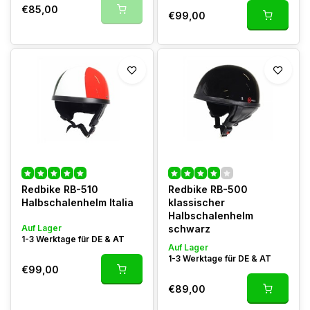
€85,00
€99,00
Redbike RB-510
Redbike RB-500
Halbschalenhelm Italia
klassischer
Halbschalenhelm
Auf Lager
schwarz
1-3 Werktage für DE & AT
Auf Lager
1-3 Werktage für DE & AT
€99,00
€89,00