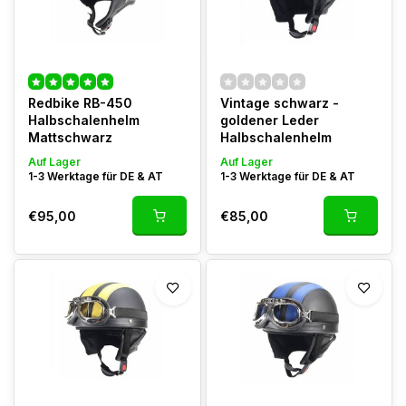
Redbike RB-450
Vintage schwarz -
Halbschalenhelm
goldener Leder
Mattschwarz
Halbschalenhelm
Auf Lager
Auf Lager
1-3 Werktage für DE & AT
1-3 Werktage für DE & AT
€95,00
€85,00