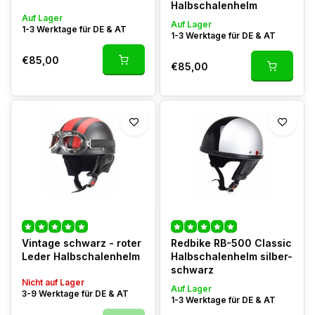
Halbschalenhelm
Auf Lager
Auf Lager
1-3 Werktage für DE & AT
1-3 Werktage für DE & AT
€85,00
€85,00
Vintage schwarz - roter
Redbike RB-500 Classic
Leder Halbschalenhelm
Halbschalenhelm silber-
schwarz
Nicht auf Lager
Auf Lager
3-9 Werktage für DE & AT
1-3 Werktage für DE & AT