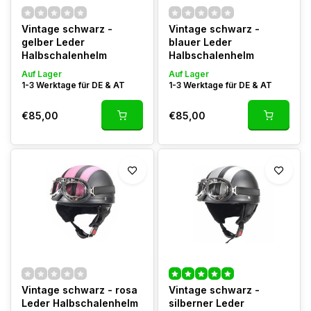
Vintage schwarz -
Vintage schwarz -
gelber Leder
blauer Leder
Halbschalenhelm
Halbschalenhelm
Auf Lager
Auf Lager
1-3 Werktage für DE & AT
1-3 Werktage für DE & AT
€85,00
€85,00
Vintage schwarz - rosa
Vintage schwarz -
Leder Halbschalenhelm
silberner Leder