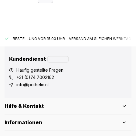
BESTELLUNG VOR 15:00 UHR = VERSAND AM GLEICHEN WERKTAG*
Kundendienst
Häufig gestellte Fragen
+31 (0)74 7002162
info@pothelm.nl
Hilfe & Kontakt
Informationen