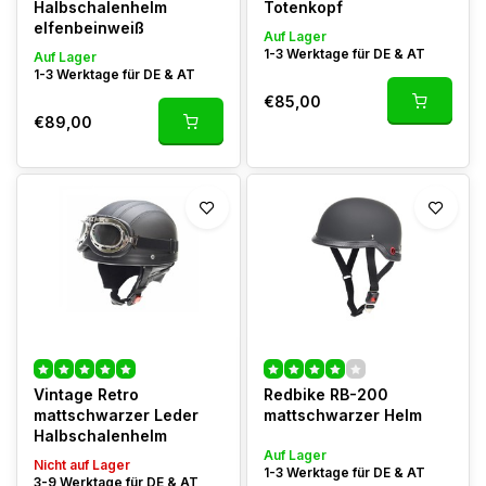
Halbschalenhelm
Totenkopf
elfenbeinweiß
Auf Lager
1-3 Werktage für DE & AT
Auf Lager
1-3 Werktage für DE & AT
€85,00
€89,00
Vintage Retro
Redbike RB-200
mattschwarzer Leder
mattschwarzer Helm
Halbschalenhelm
Auf Lager
Nicht auf Lager
1-3 Werktage für DE & AT
3-9 Werktage für DE & AT