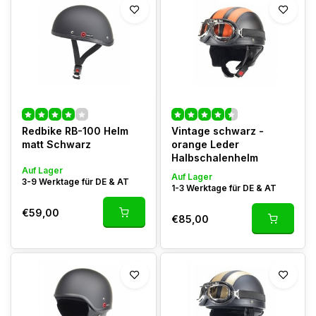
Redbike RB-100 Helm
Vintage schwarz -
matt Schwarz
orange Leder
Halbschalenhelm
Auf Lager
Auf Lager
3-9 Werktage für DE & AT
1-3 Werktage für DE & AT
€59,00
€85,00