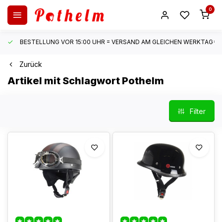
0
BESTELLUNG VOR 15:00 UHR = VERSAND AM GLEICHEN WERKTAG*
Zurück
Artikel mit Schlagwort Pothelm
Filter