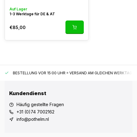
Auf Lager
1-3 Werktage für DE & AT
€85,00
BESTELLUNG VOR 15:00 UHR = VERSAND AM GLEICHEN WERKTAG*
Kundendienst
Häufig gestellte Fragen
+31 (0)74 7002162
info@pothelm.nl