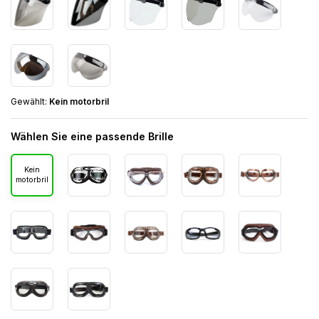
Gewählt:
Kein motorbril
Wählen Sie eine passende Brille
Kein
motorbril