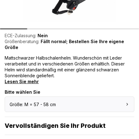
ECE-Zulassung:
Nein
Größenberatung:
Fällt normal; Bestellen Sie Ihre eigene
Größe
Mattschwarzer Halbschalenhelm. Wunderschön mit Leder
verarbeitet und in verschiedenen Größen erhältlich. Dieser
Helm wird standardmäßig mit einer glänzend schwarzen
Sonnenblende geliefert.
Lesen Sie mehr
Bitte wählen Sie
Größe: M = 57 - 58 cm
Vervollständigen Sie Ihr Produkt