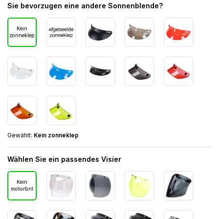
Sie bevorzugen eine andere Sonnenblende?
Kein
zonneklep
Gewählt:
Kein zonneklep
Wählen Sie ein passendes Visier
Kein
motorbril