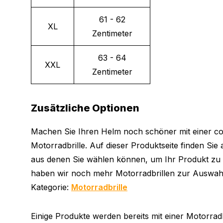
61 - 62
XL
Zentimeter
63 - 64
XXL
Zentimeter
Zusätzliche Optionen
Machen Sie Ihren Helm noch schöner mit einer co
Motorradbrille. Auf dieser Produktseite finden Sie
aus denen Sie wählen können, um Ihr Produkt zu v
haben wir noch mehr Motorradbrillen zur Auswahl
Kategorie:
Motorradbrille
Einige Produkte werden bereits mit einer Motorradbri