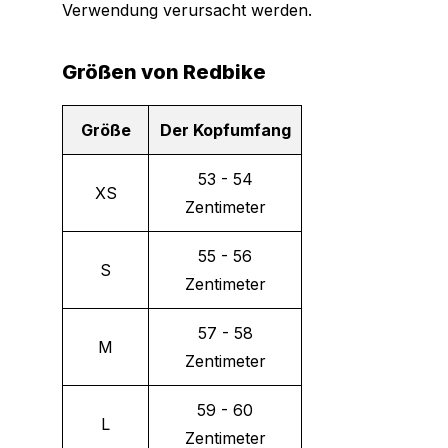
Verwendung verursacht werden.
Größen von Redbike
Größe
Der Kopfumfang
53 - 54
XS
Zentimeter
55 - 56
S
Zentimeter
57 - 58
M
Zentimeter
59 - 60
L
Zentimeter