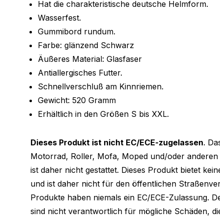
Hat die charakteristische deutsche Helmform.
Wasserfest.
Gummibord rundum.
Farbe: glänzend Schwarz
Äußeres Material: Glasfaser
Antiallergisches Futter.
Schnellverschluß am Kinnriemen.
Gewicht: 520 Gramm
Erhältlich in den Größen S bis XXL.
Dieses Produkt ist nicht EC/ECE-zugelassen
. Da
Motorrad, Roller, Mofa, Moped und/oder anderen 
ist daher nicht gestattet. Dieses Produkt bietet kei
und ist daher nicht für den öffentlichen Straßenve
Produkte haben niemals ein EC/ECE-Zulassung. D
sind nicht verantwortlich für mögliche Schäden, d