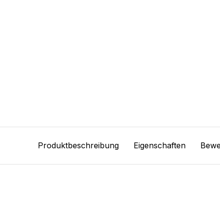
Produktbeschreibung
Eigenschaften
Bewe