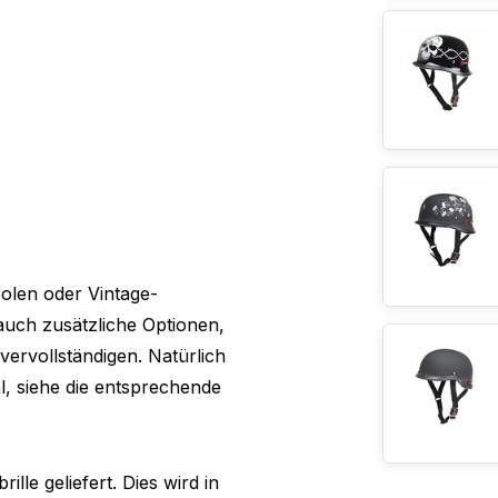
olen oder Vintage-
 auch zusätzliche Optionen,
ervollständigen. Natürlich
, siehe die entsprechende
lle geliefert. Dies wird in