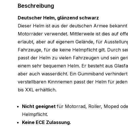
Beschreibung
Deutscher Helm, glänzend schwarz
Dieser Helm ist aus der deutschen Armee bekannt
Motorräder verwendet. Mittlerweile ist dies auf öf
erlaubt, aber auf eigenem Gelände, für Ausstellu
Fahrzeuge, für die keine Helmpflicht gilt. Durch 
passt der Helm zu vielen Fahrzeugen und sein ger
einem sehr bequemen Helm. Er besteht aus Glasfase
aber auch wasserdicht. Ein Gummiband verhinder
verstellbaren Kinnriemen passt der Helm für jeden
bis XXL erhältlich.
Nicht geeignet
für Motorrad, Roller, Moped od
Helmpflicht.
Keine ECE Zulassung.