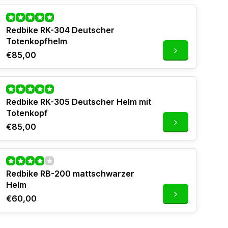
Redbike RK-304 Deutscher
Totenkopfhelm
€85,00
Redbike RK-305 Deutscher Helm mit
Totenkopf
€85,00
Redbike RB-200 mattschwarzer
Helm
€60,00