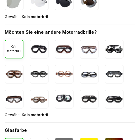
Gewählt:
Kein motorbril
Möchten Sie eine andere Motorradbrille?
Kein
motorbril
Gewählt:
Kein motorbril
Glasfarbe