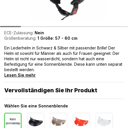
ECE-Zulassung:
Nein
Größenberatung:
1 Größe: 57 - 60 cm
Ein Lederhelm in Schwarz & Silber mit passender Brille! Der
Helm ist sowohl für Männer als auch für Frauen geeignet. Der
Helm ist nicht nur wasserdicht, sondern hat auch eine
Befestigung für eine Sonnenblende. Diese kann unten separat
bestellt werden.
Lesen Sie mehr
Vervollständigen Sie Ihr Produkt
Wählen Sie eine Sonnenblende
Kein
zonneklep