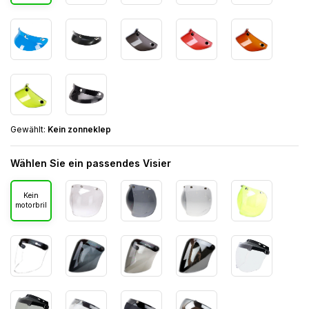
Gewählt:
Kein zonneklep
Wählen Sie ein passendes Visier
Kein
motorbril