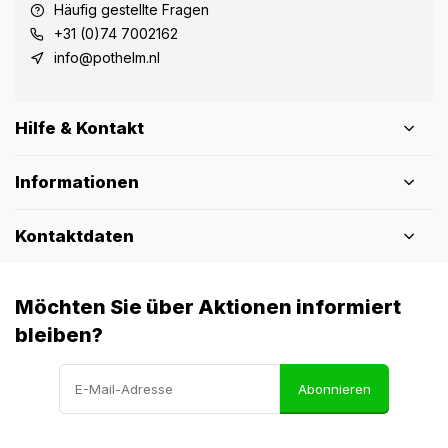
Häufig gestellte Fragen
+31 (0)74 7002162
info@pothelm.nl
Hilfe & Kontakt
Informationen
Kontaktdaten
Möchten Sie über Aktionen informiert
bleiben?
Abonnieren