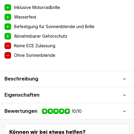
Inklusive Motorradbrille
Wasserfest
Befestigung für Sonnenblende und Brille
Abnehmbarer Gehörschutz
Keine ECE Zulassung
Ohne Sonnenblende
Beschreibung
Eigenschaften
Bewertungen
10/10
Können wir bei etwas helfen?