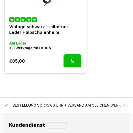
Vintage schwarz - silberner
Leder Halbschalenhelm
Auf Lager
1-3 Werktage für DE & AT
€85,00
BESTELLUNG VOR 15:00 UHR = VERSAND AM GLEICHEN WERKTAG*
Kundendienst