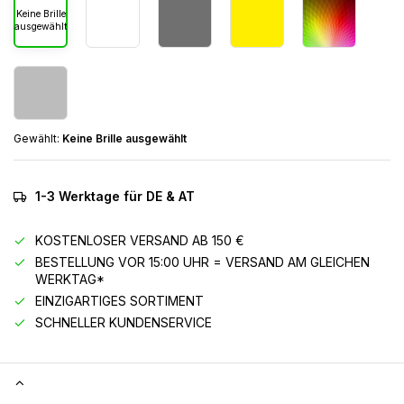
Keine Brille
ausgewählt
Gewählt:
Keine Brille ausgewählt
1-3 Werktage für DE & AT
KOSTENLOSER VERSAND AB 150 €
BESTELLUNG VOR 15:00 UHR = VERSAND AM GLEICHEN
WERKTAG*
EINZIGARTIGES SORTIMENT
SCHNELLER KUNDENSERVICE