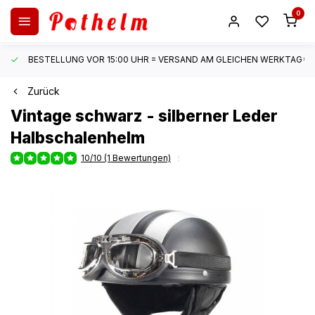
0
BESTELLUNG VOR 15:00 UHR = VERSAND AM GLEICHEN WERKTAG*
Zurück
Vintage schwarz - silberner Leder
Halbschalenhelm
10/10 (1 Bewertungen)