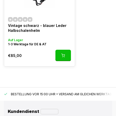
Vintage schwarz - blauer Leder
Halbschalenhelm
Auf Lager
1-3 Werktage für DE & AT
€85,00
BESTELLUNG VOR 15:00 UHR = VERSAND AM GLEICHEN WERKTAG*
Kundendienst