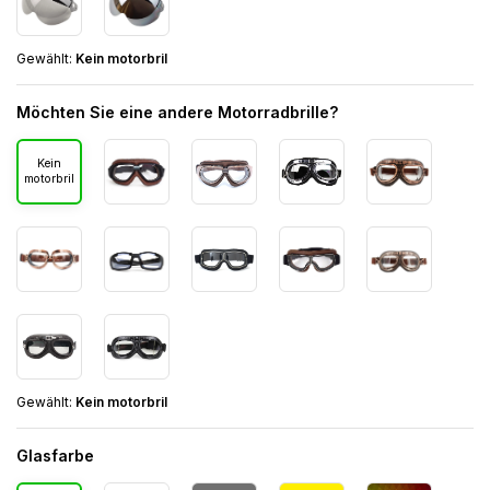
Gewählt:
Kein motorbril
Möchten Sie eine andere Motorradbrille?
Kein
motorbril
Gewählt:
Kein motorbril
Glasfarbe