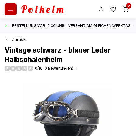
0
BESTELLUNG VOR 15:00 UHR = VERSAND AM GLEICHEN WERKTAG*
Zurück
Vintage schwarz - blauer Leder
Halbschalenhelm
0/10 (0 Bewertungen)