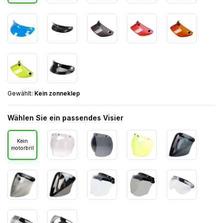
Gewählt:
Kein zonneklep
Wählen Sie ein passendes Visier
Kein
motorbril