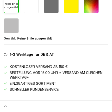
Keine Brille
ausgewählt
Gewählt:
Keine Brille ausgewählt
1-3 Werktage für DE & AT
KOSTENLOSER VERSAND AB 150 €
BESTELLUNG VOR 15:00 UHR = VERSAND AM GLEICHEN
WERKTAG*
EINZIGARTIGES SORTIMENT
SCHNELLER KUNDENSERVICE