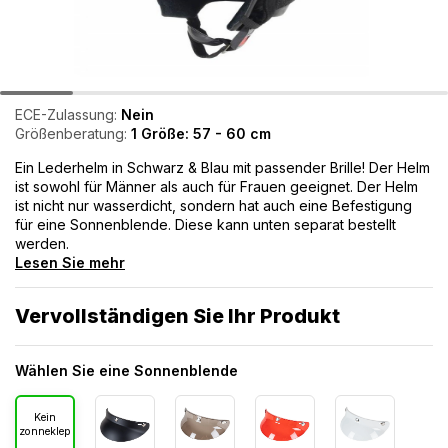
ECE-Zulassung:
Nein
Größenberatung:
1 Größe: 57 - 60 cm
Ein Lederhelm in Schwarz & Blau mit passender Brille! Der Helm
ist sowohl für Männer als auch für Frauen geeignet. Der Helm
ist nicht nur wasserdicht, sondern hat auch eine Befestigung
für eine Sonnenblende. Diese kann unten separat bestellt
werden.
Lesen Sie mehr
Vervollständigen Sie Ihr Produkt
Wählen Sie eine Sonnenblende
Kein
zonneklep