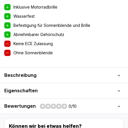
Inklusive Motorradbrille
Wasserfest
Befestigung für Sonnenblende und Brille
Abnehmbarer Gehörschutz
Keine ECE Zulassung
Ohne Sonnenblende
Beschreibung
Eigenschaften
Bewertungen
0/10
Können wir bei etwas helfen?