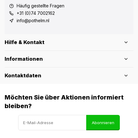
Häufig gestellte Fragen
+31 (0)74 7002162
info@pothelm.nl
Hilfe & Kontakt
Informationen
Kontaktdaten
Möchten Sie über Aktionen informiert
bleiben?
Abonnieren