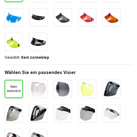
Gewählt:
Kein zonneklep
Wählen Sie ein passendes Visier
Kein
motorbril