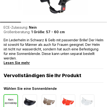
ECE-Zulassung:
Nein
Größenberatung:
1 Größe: 57 - 60 cm
Ein Lederhelm in Schwarz & Gelb mit passender Brille! Der Helm
ist sowohl für Männer als auch für Frauen geeignet. Der Helm
ist nicht nur wasserdicht, sondern hat auch eine Befestigung
für eine Sonnenblende. Diese kann unten separat bestellt
werden.
Lesen Sie mehr
Vervollständigen Sie Ihr Produkt
Wählen Sie eine Sonnenblende
Kein
zonneklep