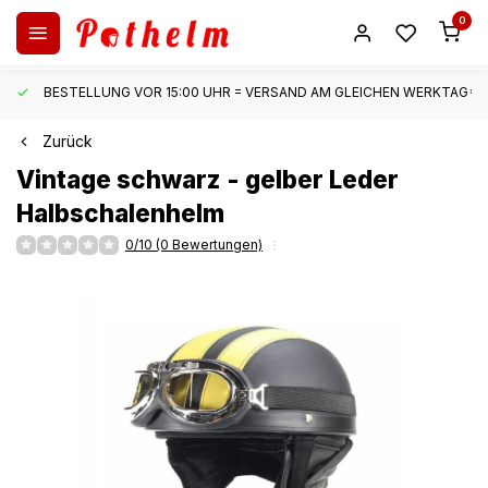
0
BESTELLUNG VOR 15:00 UHR = VERSAND AM GLEICHEN WERKTAG*
Zurück
Vintage schwarz - gelber Leder
Halbschalenhelm
0/10 (0 Bewertungen)