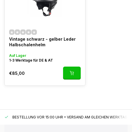
Vintage schwarz - gelber Leder
Halbschalenhelm
Auf Lager
1-3 Werktage für DE & AT
€85,00
BESTELLUNG VOR 15:00 UHR = VERSAND AM GLEICHEN WERKTAG*