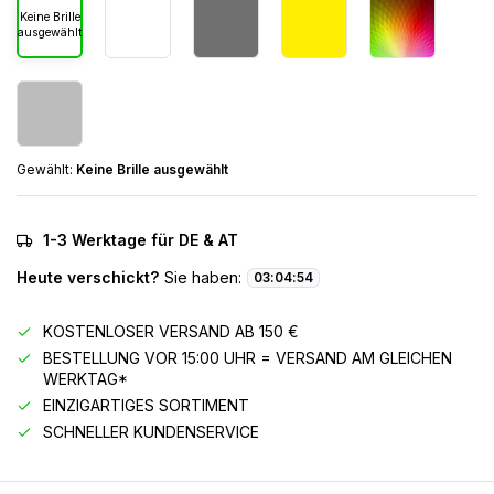
Keine Brille
ausgewählt
Gewählt:
Keine Brille ausgewählt
1-3 Werktage für DE & AT
Heute verschickt?
Sie haben:
03
:
04
:
53
KOSTENLOSER VERSAND AB 150 €
BESTELLUNG VOR 15:00 UHR = VERSAND AM GLEICHEN
WERKTAG*
EINZIGARTIGES SORTIMENT
SCHNELLER KUNDENSERVICE