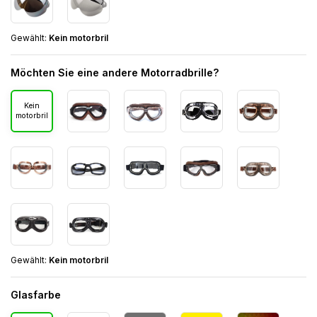
Gewählt:
Kein motorbril
Möchten Sie eine andere Motorradbrille?
Kein
motorbril
Gewählt:
Kein motorbril
Glasfarbe