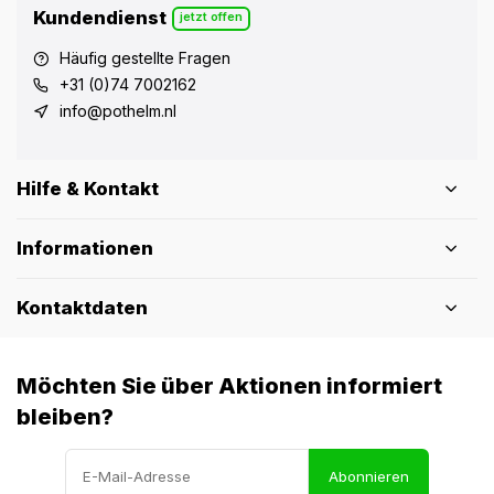
Kundendienst
jetzt offen
Häufig gestellte Fragen
+31 (0)74 7002162
info@pothelm.nl
Hilfe & Kontakt
Informationen
Kontaktdaten
Möchten Sie über Aktionen informiert
bleiben?
Abonnieren