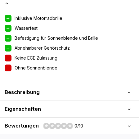
Inklusive Motorradbrille
Wasserfest
Befestigung für Sonnenblende und Brille
Abnehmbarer Gehörschutz
Keine ECE Zulassung
Ohne Sonnenblende
Beschreibung
Eigenschaften
Bewertungen
0/10