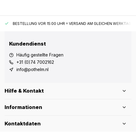
BESTELLUNG VOR 15:00 UHR = VERSAND AM GLEICHEN WERKTAG*
Kundendienst
Häufig gestellte Fragen
+31 (0)74 7002162
info@pothelm.nl
Hilfe & Kontakt
Informationen
Kontaktdaten