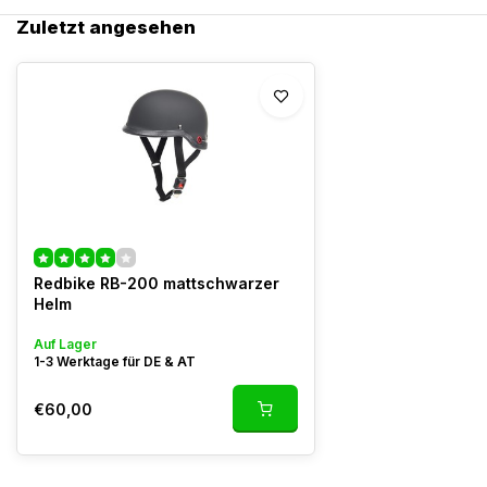
Zuletzt angesehen
Redbike RB-200 mattschwarzer
Helm
Auf Lager
1-3 Werktage für DE & AT
€60,00