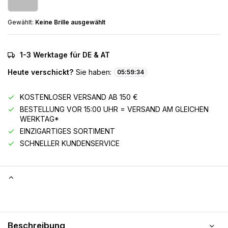
Gewählt:
Keine Brille ausgewählt
1-3 Werktage für DE & AT
Heute verschickt?
Sie haben:
05
:
59
:
33
KOSTENLOSER VERSAND AB 150 €
BESTELLUNG VOR 15:00 UHR = VERSAND AM GLEICHEN
WERKTAG*
EINZIGARTIGES SORTIMENT
SCHNELLER KUNDENSERVICE
Beschreibung