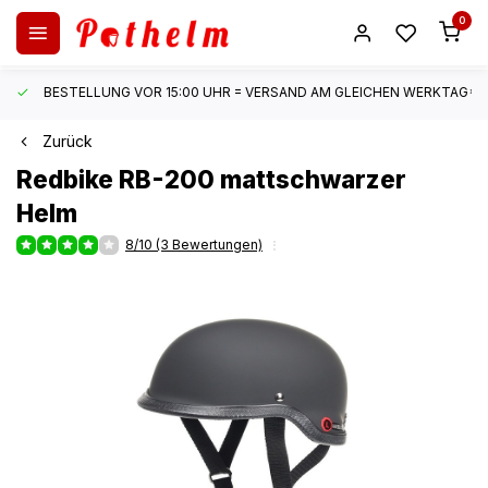
0
BESTELLUNG VOR 15:00 UHR = VERSAND AM GLEICHEN WERKTAG*
Zurück
Redbike
RB-200 mattschwarzer
Helm
8/10 (3 Bewertungen)