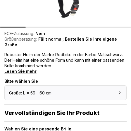
ECE-Zulassung:
Nein
Größenberatung:
Fällt normal; Bestellen Sie Ihre eigene
Größe
Robuster Helm der Marke Redbike in der Farbe Mattschwarz.
Der Helm hat eine schöne Form und kann mit einer passenden
Brille kombiniert werden.
Lesen Sie mehr
Bitte wählen Sie
Größe: L = 59 - 60 cm
Vervollständigen Sie Ihr Produkt
Wählen Sie eine passende Brille