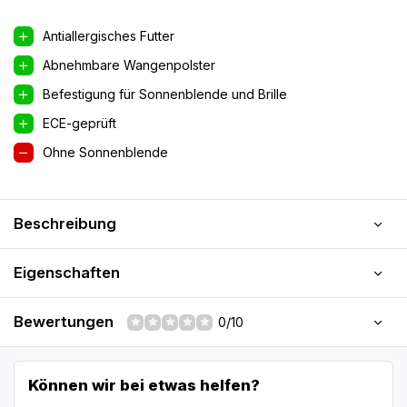
Antiallergisches Futter
Abnehmbare Wangenpolster
Befestigung für Sonnenblende und Brille
ECE-geprüft
Ohne Sonnenblende
Beschreibung
Eigenschaften
Bewertungen
0/10
Können wir bei etwas helfen?