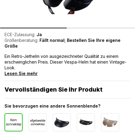
ECE-Zulassung:
Ja
Größenberatung:
Fällt normal; Bestellen Sie Ihre eigene
Größe
Ein Retro-Jethelm von ausgezeichneter Qualität zu einem
erschwinglichen Preis. Dieser Vespa-Helm hat einen Vintage-
Look.
Lesen Sie mehr
Vervollständigen Sie Ihr Produkt
Sie bevorzugen eine andere Sonnenblende?
Kein
zonneklep