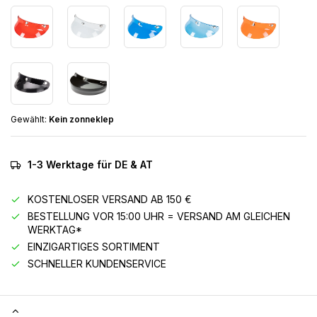
Gewählt:
Kein zonneklep
1-3 Werktage für DE & AT
KOSTENLOSER VERSAND AB 150 €
BESTELLUNG VOR 15:00 UHR = VERSAND AM GLEICHEN
WERKTAG*
EINZIGARTIGES SORTIMENT
SCHNELLER KUNDENSERVICE