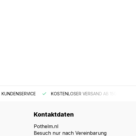
 KUNDENSERVICE
KOSTENLOSER VERSAND AB 150 €
Kontaktdaten
Pothelm.nl
Besuch nur nach Vereinbarung