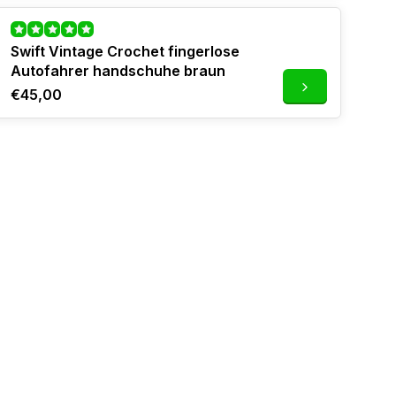
Swift Vintage Crochet fingerlose
Autofahrer handschuhe braun
€45,00