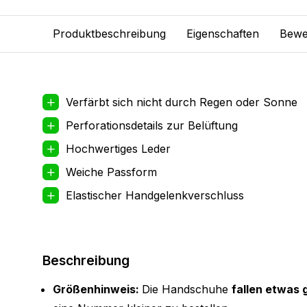
Produktbeschreibung
Eigenschaften
Bewe
Verfärbt sich nicht durch Regen oder Sonne
Perforationsdetails zur Belüftung
Hochwertiges Leder
Weiche Passform
Elastischer Handgelenkverschluss
Beschreibung
Größenhinweis:
Die Handschuhe
fallen etwas 