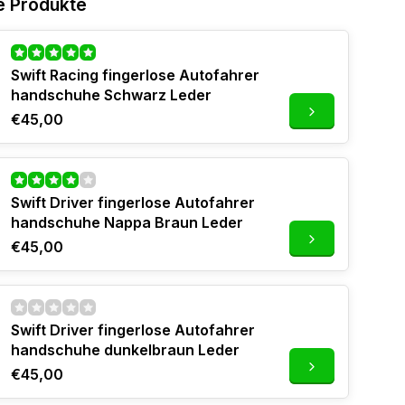
e Produkte
Swift Racing fingerlose Autofahrer
handschuhe Schwarz Leder
€45,00
Swift Driver fingerlose Autofahrer
handschuhe Nappa Braun Leder
€45,00
Swift Driver fingerlose Autofahrer
handschuhe dunkelbraun Leder
€45,00