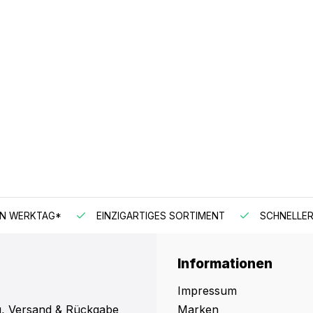
EN WERKTAG*
EINZIGARTIGES SORTIMENT
SCHNELLER
Informationen
Impressum
, Versand & Rückgabe
Marken