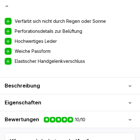
Verfärbt sich nicht durch Regen oder Sonne
Perforationsdetails zur Belüftung
Hochwertiges Leder
Weiche Passform
Elastischer Handgelenkverschluss
Beschreibung
Eigenschaften
Bewertungen
10/10