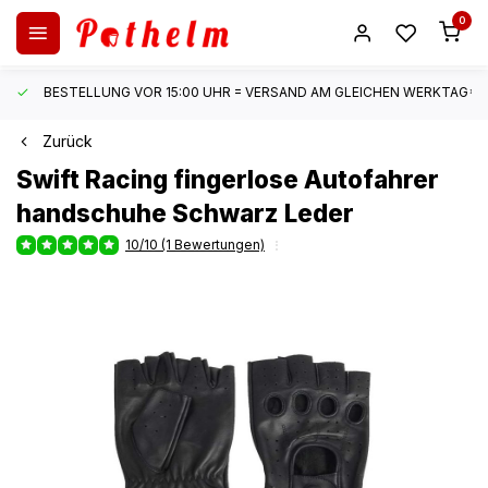
0
BESTELLUNG VOR 15:00 UHR = VERSAND AM GLEICHEN WERKTAG*
Zurück
Swift
Racing fingerlose Autofahrer
handschuhe Schwarz Leder
10/10 (1 Bewertungen)