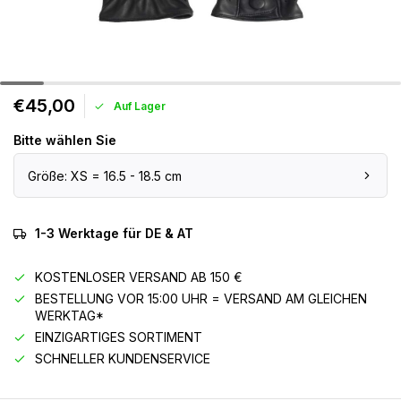
€45,00
Auf Lager
Bitte wählen Sie
Größe: XS = 16.5 - 18.5 cm
1-3 Werktage für DE & AT
KOSTENLOSER VERSAND AB 150 €
BESTELLUNG VOR 15:00 UHR = VERSAND AM GLEICHEN
WERKTAG*
EINZIGARTIGES SORTIMENT
SCHNELLER KUNDENSERVICE