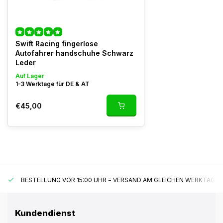
Swift Racing fingerlose
Autofahrer handschuhe Schwarz
Leder
Auf Lager
1-3 Werktage für DE & AT
€45,00
BESTELLUNG VOR 15:00 UHR = VERSAND AM GLEICHEN WERKTAG*
Kundendienst