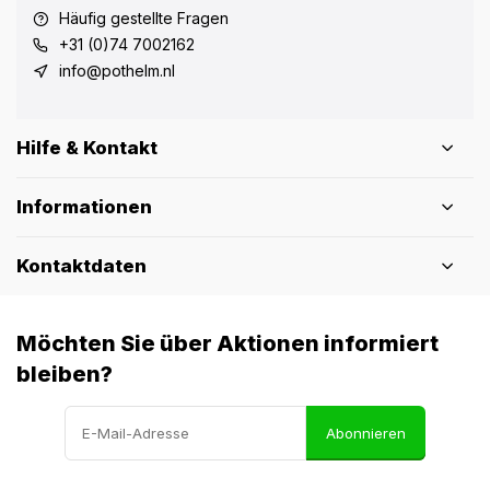
Häufig gestellte Fragen
+31 (0)74 7002162
info@pothelm.nl
Hilfe & Kontakt
Informationen
Kontaktdaten
Möchten Sie über Aktionen informiert
bleiben?
Abonnieren