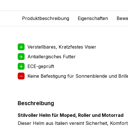
Produktbeschreibung
Eigenschaften
Bewe
Verstellbares, Kratzfestes Visier
Antiallergisches Futter
ECE-geprüft
Keine Befestigung für Sonnenblende und Brill
Beschreibung
Stilvoller Helm für Moped, Roller und Motorrad
Dieser Helm aus Italien vereint Sicherheit, Komfort