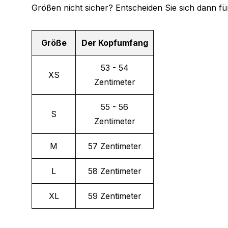
Größen nicht sicher? Entscheiden Sie sich dann fü
Größe
Der Kopfumfang
53 - 54
XS
Zentimeter
55 - 56
S
Zentimeter
M
57 Zentimeter
L
58 Zentimeter
XL
59 Zentimeter