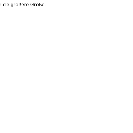
r die größere Größe.