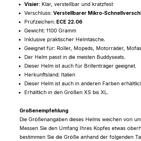
Visier
: Klar, verstellbar und kratzfest
Verschluss:
Verstellbarer Mikro-Schnellversch
Prüfzeichen:
ECE 22.06
Gewicht: 1100 Gramm
Inklusive praktischer Helmtasche.
Geeignet für: Roller, Mopeds, Motorräder, Mofas
Der Helm passt in die meisten Buddyseats.
Dieser Helm ist auch für Brillenträger geeignet.
Herkunftsland: Italien
Dieser Helm ist auch in anderen Farben erhältlic
Erhältlich in den Größen XS bis XL.
Großenempfehlung
Die Größenangaben dieses Helms weichen von un
Messen Sie den Umfang Ihres Kopfes etwas ober
bestimmen Sie die Größe anhand der folgenden Tab