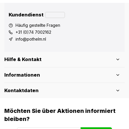
Kundendienst
Häufig gestellte Fragen
+31 (0)74 7002162
info@pothelm.nl
Hilfe & Kontakt
Informationen
Kontaktdaten
Möchten Sie über Aktionen informiert
bleiben?