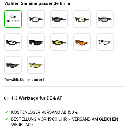
Wählen Sie eine passende Brille
Kein
motorbril
Gewählt:
Kein motorbril
1-3 Werktage für DE & AT
KOSTENLOSER VERSAND AB 150 €
BESTELLUNG VOR 15:00 UHR = VERSAND AM GLEICHEN
WERKTAG*