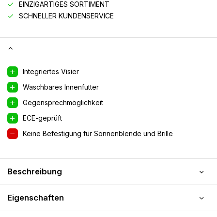
EINZIGARTIGES SORTIMENT
SCHNELLER KUNDENSERVICE
Integriertes Visier
Waschbares Innenfutter
Gegensprechmöglichkeit
ECE-geprüft
Keine Befestigung für Sonnenblende und Brille
Beschreibung
Eigenschaften