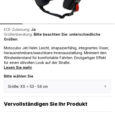
ECE-Zulassung:
Ja
Größenberatung:
Bitte beachten Sie: unterschiedliche
Größen
Motocubo Jet Helm: Leicht, strapazierfähig, integriertes Visier,
herausnehmbare/waschbare Innenausstattung. Minimiert den
Windwiderstand für komfortable Fahrten. Einzigartiger Effekt
für einen stilvollen Look auf der Straße.
Lesen Sie mehr
Bitte wählen Sie
Größe: XS = 53 - 54 cm
Vervollständigen Sie Ihr Produkt