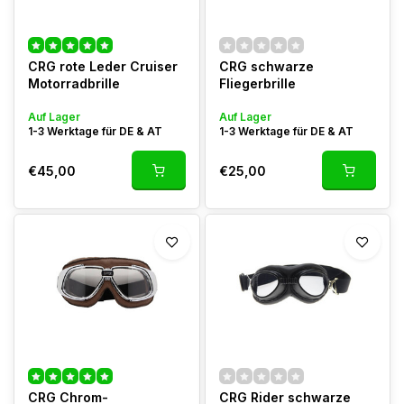
CRG rote Leder Cruiser
CRG schwarze
Motorradbrille
Fliegerbrille
Auf Lager
Auf Lager
1-3 Werktage für DE & AT
1-3 Werktage für DE & AT
€45,00
€25,00
CRG Chrom-
CRG Rider schwarze