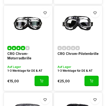
CRG Chrom-
CRG Chrom-Pilotenbrille
Motorradbrille
Auf Lager
Auf Lager
1-3 Werktage für DE & AT
1-3 Werktage für DE & AT
€15,00
€25,00