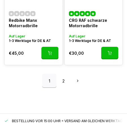
Redbike Manx
CRG RAF schwarze
Motorradbrille
Motorradbrille
Auf Lager
Auf Lager
1-3 Werktage für DE & AT
1-3 Werktage für DE & AT
€45,00
€30,00
1
2
BESTELLUNG VOR 15:00 UHR = VERSAND AM GLEICHEN WERKTAG*