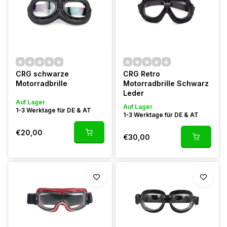
CRG schwarze
CRG Retro
Motorradbrille
Motorradbrille Schwarz
Leder
Auf Lager
Auf Lager
1-3 Werktage für DE & AT
1-3 Werktage für DE & AT
€20,00
€30,00