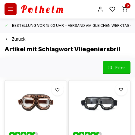
0
BESTELLUNG VOR 15:00 UHR = VERSAND AM GLEICHEN WERKTAG*
Zurück
Artikel mit Schlagwort Vliegeniersbril
Filter