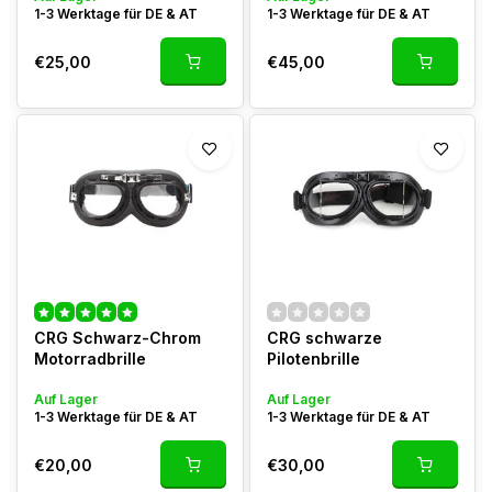
1-3 Werktage für DE & AT
1-3 Werktage für DE & AT
€25,00
€45,00
CRG Schwarz-Chrom
CRG schwarze
Motorradbrille
Pilotenbrille
Auf Lager
Auf Lager
1-3 Werktage für DE & AT
1-3 Werktage für DE & AT
€20,00
€30,00