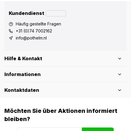
Kundendienst
Häufig gestellte Fragen
+31 (0)74 7002162
info@pothelm.nl
Hilfe & Kontakt
Informationen
Kontaktdaten
Möchten Sie über Aktionen informiert
bleiben?