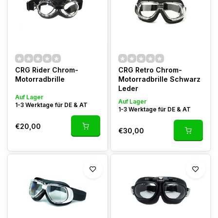
CRG Rider Chrom-
CRG Retro Chrom-
Motorradbrille
Motorradbrille Schwarz
Leder
Auf Lager
Auf Lager
1-3 Werktage für DE & AT
1-3 Werktage für DE & AT
€20,00
€30,00