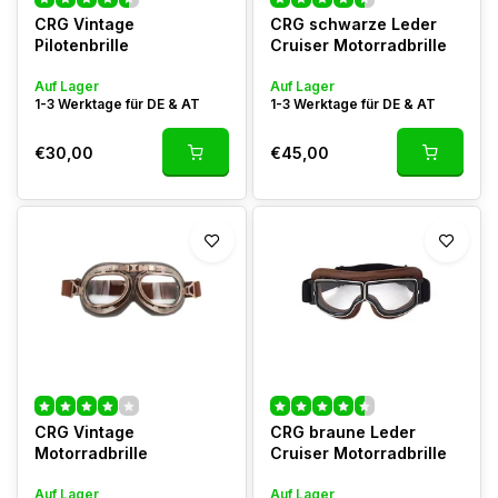
CRG Vintage
CRG schwarze Leder
Pilotenbrille
Cruiser Motorradbrille
Auf Lager
Auf Lager
1-3 Werktage für DE & AT
1-3 Werktage für DE & AT
€30,00
€45,00
CRG Vintage
CRG braune Leder
Motorradbrille
Cruiser Motorradbrille
Auf Lager
Auf Lager