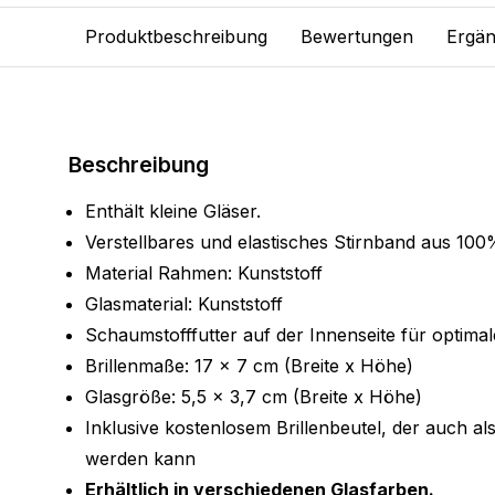
Produktbeschreibung
Bewertungen
Ergän
Beschreibung
Enthält kleine Gläser.
Verstellbares und elastisches Stirnband aus 100
Material Rahmen: Kunststoff
Glasmaterial: Kunststoff
Schaumstofffutter auf der Innenseite für optima
Brillenmaße: 17 x 7 cm (Breite x Höhe)
Glasgröße: 5,5 x 3,7 cm (Breite x Höhe)
Inklusive kostenlosem Brillenbeutel, der auch al
werden kann
Erhältlich in verschiedenen Glasfarben.