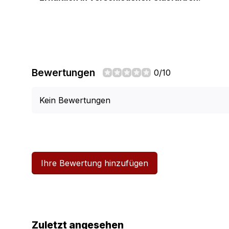
Bewertungen
0/10
Kein Bewertungen
Ihre Bewertung hinzufügen
Zuletzt angesehen