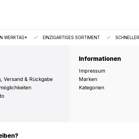
EN WERKTAG*
EINZIGARTIGES SORTIMENT
SCHNELLER
Informationen
Impressum
, Versand & Rückgabe
Marken
möglichkeiten
Kategorien
to
eiben?