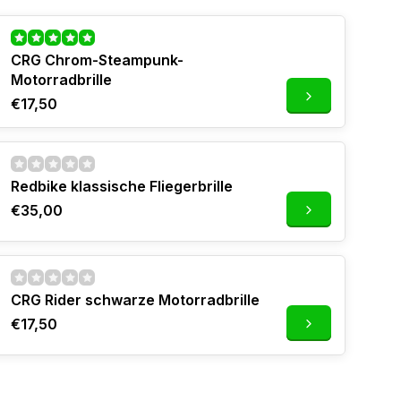
CRG Chrom-Steampunk-
Motorradbrille
€17,50
Redbike klassische Fliegerbrille
€35,00
CRG Rider schwarze Motorradbrille
€17,50