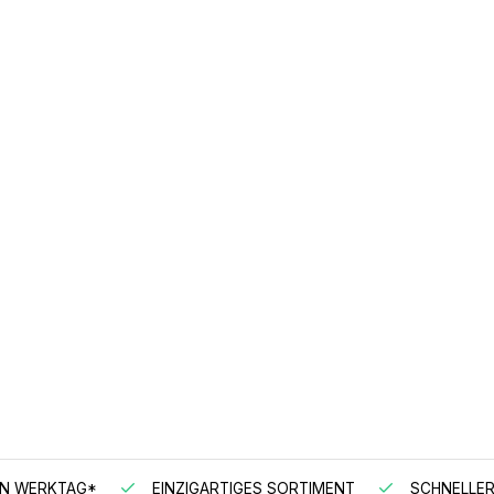
EN WERKTAG*
EINZIGARTIGES SORTIMENT
SCHNELLER