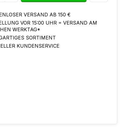
ENLOSER VERSAND AB 150 €
ELLUNG VOR 15:00 UHR = VERSAND AM
CHEN WERKTAG*
IGARTIGES SORTIMENT
ELLER KUNDENSERVICE