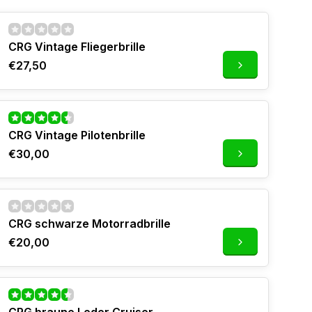
CRG Vintage Fliegerbrille
€27,50
CRG Vintage Pilotenbrille
€30,00
CRG schwarze Motorradbrille
€20,00