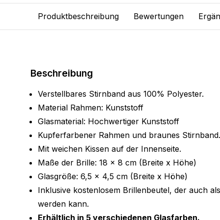
Produktbeschreibung
Bewertungen
Ergän
Beschreibung
Verstellbares Stirnband aus 100% Polyester.
Material Rahmen: Kunststoff
Glasmaterial: Hochwertiger Kunststoff
Kupferfarbener Rahmen und braunes Stirnband
Mit weichen Kissen auf der Innenseite.
Maße der Brille: 18 x 8 cm (Breite x Höhe)
Glasgröße: 6,5 x 4,5 cm (Breite x Höhe)
Inklusive kostenlosem Brillenbeutel, der auch al
werden kann.
Erhältlich in 5 verschiedenen Glasfarben.