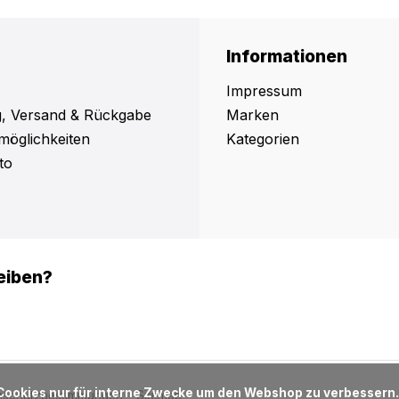
Informationen
Impressum
, Versand & Rückgabe
Marken
möglichkeiten
Kategorien
to
eiben?
nschutzbestimmungen
Sitemap