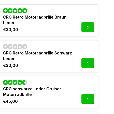
CRG Retro Motorradbrille Braun
Leder
€30,00
CRG Retro Motorradbrille Schwarz
Leder
€30,00
CRG schwarze Leder Cruiser
Motorradbrille
€45,00