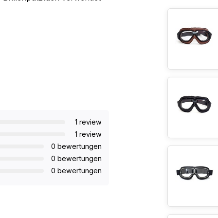
1 review
1 review
0 bewertungen
0 bewertungen
0 bewertungen