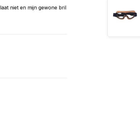
laat niet en mijn gewone bril