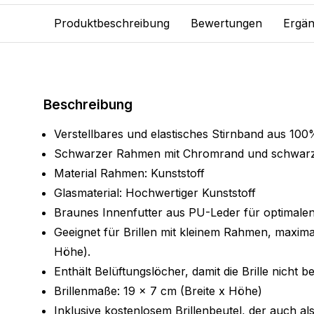
Produktbeschreibung
Bewertungen
Ergän
Beschreibung
Verstellbares und elastisches Stirnband aus 100
Schwarzer Rahmen mit Chromrand und schwar
Material Rahmen: Kunststoff
Glasmaterial: Hochwertiger Kunststoff
Braunes Innenfutter aus PU-Leder für optimale
Geeignet für Brillen mit kleinem Rahmen, maximal
Höhe).
Enthält Belüftungslöcher, damit die Brille nicht b
Brillenmaße: 19 x 7 cm (Breite x Höhe)
Inklusive kostenlosem Brillenbeutel, der auch al