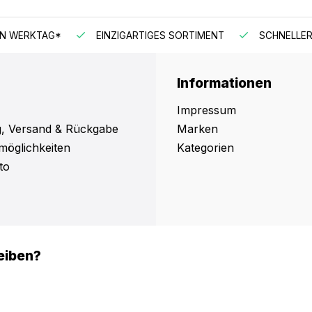
EN WERKTAG*
EINZIGARTIGES SORTIMENT
SCHNELLER
Informationen
Impressum
, Versand & Rückgabe
Marken
möglichkeiten
Kategorien
to
eiben?