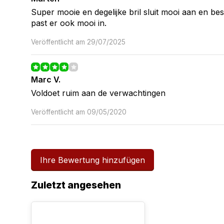
Super mooie en degelijke bril sluit mooi aan en bes
past er ook mooi in.
Veröffentlicht am 29/07/2025
Marc V.
Voldoet ruim aan de verwachtingen
Veröffentlicht am 09/05/2020
Ihre Bewertung hinzufügen
Zuletzt angesehen