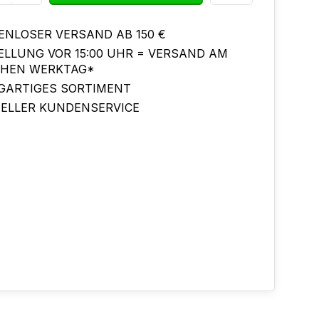
ENLOSER VERSAND AB 150 €
ELLUNG VOR 15:00 UHR = VERSAND AM
CHEN WERKTAG*
IGARTIGES SORTIMENT
ELLER KUNDENSERVICE