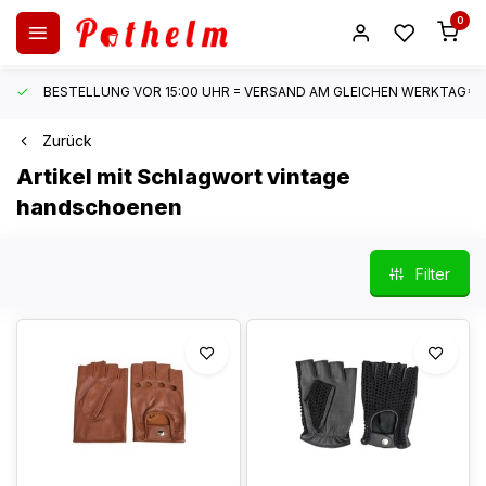
0
BESTELLUNG VOR 15:00 UHR = VERSAND AM GLEICHEN WERKTAG*
Zurück
Artikel mit Schlagwort vintage
handschoenen
Filter