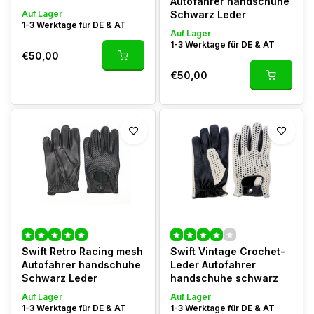
Autofahrer handschuhe
Auf Lager
Schwarz Leder
1-3 Werktage für DE & AT
Auf Lager
1-3 Werktage für DE & AT
€50,00
€50,00
Swift Retro Racing mesh
Swift Vintage Crochet-
Autofahrer handschuhe
Leder Autofahrer
Schwarz Leder
handschuhe schwarz
Auf Lager
Auf Lager
1-3 Werktage für DE & AT
1-3 Werktage für DE & AT