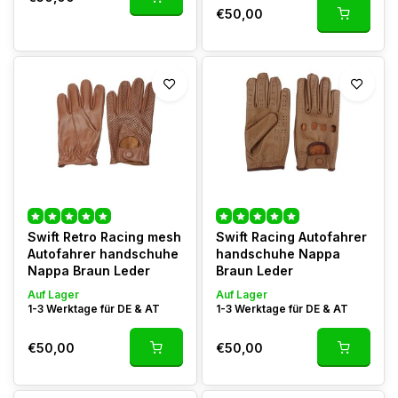
€50,00
Swift Retro Racing mesh
Swift Racing Autofahrer
Autofahrer handschuhe
handschuhe Nappa
Nappa Braun Leder
Braun Leder
Auf Lager
Auf Lager
1-3 Werktage für DE & AT
1-3 Werktage für DE & AT
€50,00
€50,00