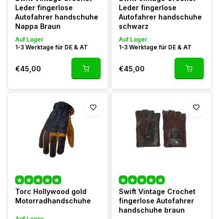
Leder fingerlose
Leder fingerlose
Autofahrer handschuhe
Autofahrer handschuhe
Nappa Braun
schwarz
Auf Lager
Auf Lager
1-3 Werktage für DE & AT
1-3 Werktage für DE & AT
€45,00
€45,00
Torc Hollywood gold
Swift Vintage Crochet
Motorradhandschuhe
fingerlose Autofahrer
handschuhe braun
Auf Lager