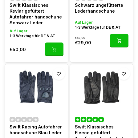
Swift Klassisches
Schwarz ungefütterte
Kevlar gefüttert
Lederhandschuhe
Autofahrer handschuhe
Schwarz Leder
Auf Lager
1-3 Werktage für DE & AT
Auf Lager
1-3 Werktage für DE & AT
€45,00
€29,00
€50,00
Swift Racing Autofahrer
Swift Klassisches
handschuhe Blau Leder
Fleece gefüttert