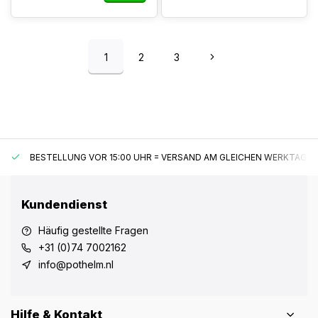
1
2
3
BESTELLUNG VOR 15:00 UHR = VERSAND AM GLEICHEN WERKTAG*
Kundendienst
Häufig gestellte Fragen
+31 (0)74 7002162
info@pothelm.nl
Hilfe & Kontakt