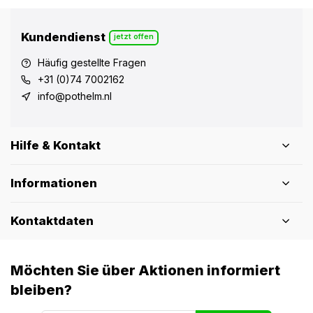
Kundendienst
jetzt offen
Häufig gestellte Fragen
+31 (0)74 7002162
info@pothelm.nl
Hilfe & Kontakt
Informationen
Kontaktdaten
Möchten Sie über Aktionen informiert
bleiben?