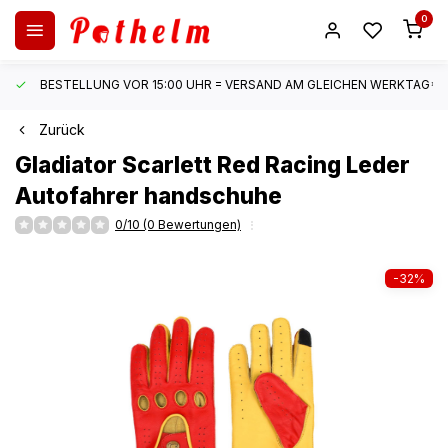
0
BESTELLUNG VOR 15:00 UHR = VERSAND AM GLEICHEN WERKTAG*
Zurück
Gladiator
Scarlett Red Racing Leder
Autofahrer handschuhe
0/10 (0 Bewertungen)
-32%