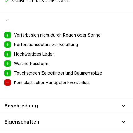
SCHNELLER KUNDENSERVICE
Verfärbt sich nicht durch Regen oder Sonne
Perforationsdetails zur Belüftung
Hochwertiges Leder
Weiche Passform
Touchscreen Zeigefinger und Daumenspitze
Kein elastischer Handgelenkverschluss
Beschreibung
Eigenschaften