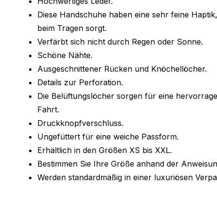
Hochwertiges Leder.
Diese Handschuhe haben eine sehr feine Haptik, 
beim Tragen sorgt.
Verfärbt sich nicht durch Regen oder Sonne.
Schöne Nähte.
Ausgeschnittener Rücken und Knöchellöcher.
Details zur Perforation.
Die Belüftungslöcher sorgen für eine hervorra
Fahrt.
Druckknopfverschluss.
Ungefüttert für eine weiche Passform.
Erhältlich in den Größen XS bis XXL.
Bestimmen Sie Ihre Größe anhand der Anweisung
Werden standardmäßig in einer luxuriösen Verpac