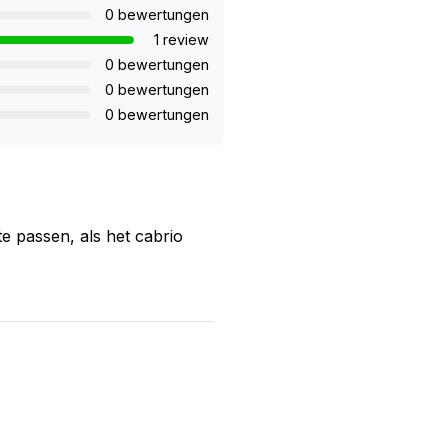
0 bewertungen
1 review
0 bewertungen
0 bewertungen
0 bewertungen
 passen, als het cabrio