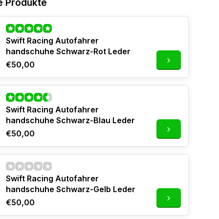
e Produkte
Swift Racing Autofahrer
handschuhe Schwarz-Rot Leder
€50,00
Swift Racing Autofahrer
handschuhe Schwarz-Blau Leder
€50,00
Swift Racing Autofahrer
handschuhe Schwarz-Gelb Leder
€50,00