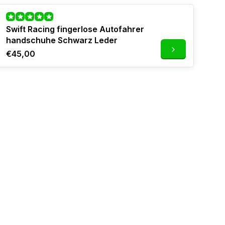
Swift Racing fingerlose Autofahrer
handschuhe Schwarz Leder
€45,00