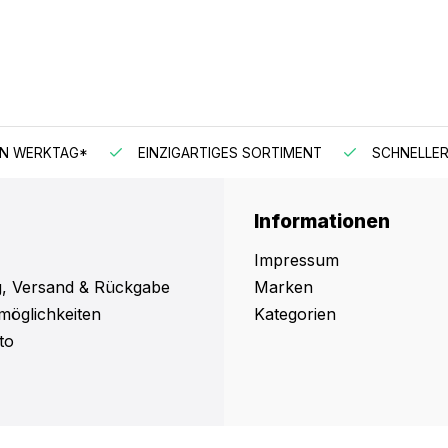
EN WERKTAG*
EINZIGARTIGES SORTIMENT
SCHNELLER
Informationen
Impressum
, Versand & Rückgabe
Marken
möglichkeiten
Kategorien
to