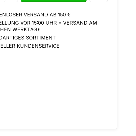
ENLOSER VERSAND AB 150 €
ELLUNG VOR 15:00 UHR = VERSAND AM
CHEN WERKTAG*
IGARTIGES SORTIMENT
ELLER KUNDENSERVICE