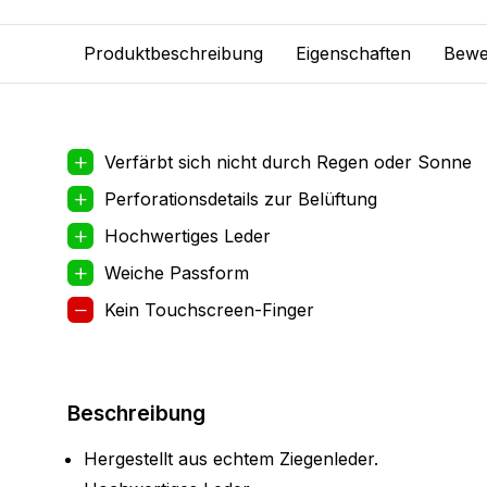
Produktbeschreibung
Eigenschaften
Bewe
Verfärbt sich nicht durch Regen oder Sonne
Perforationsdetails zur Belüftung
Hochwertiges Leder
Weiche Passform
Kein Touchscreen-Finger
Beschreibung
Hergestellt aus echtem Ziegenleder.