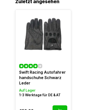
Zuletzt angesehen
Swift Racing Autofahrer
handschuhe Schwarz
Leder
Auf Lager
1-3 Werktage für DE & AT