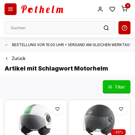
0
BESTELLUNG VOR 15:00 UHR = VERSAND AM GLEICHEN WERKTAG*
Zurück
Artikel mit Schlagwort Motorhelm
Filter
-30%