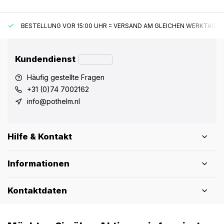
BESTELLUNG VOR 15:00 UHR = VERSAND AM GLEICHEN WERKTAG*
Kundendienst
Häufig gestellte Fragen
+31 (0)74 7002162
info@pothelm.nl
Hilfe & Kontakt
Informationen
Kontaktdaten