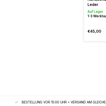
Leder
Auf Lager
1-3 Werktag
€45,00
 150 €
BESTELLUNG VOR 15:00 UHR = VERSAND AM GLEICH