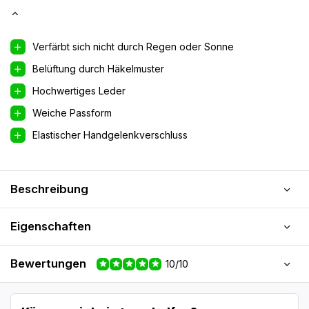
Verfärbt sich nicht durch Regen oder Sonne
Belüftung durch Häkelmuster
Hochwertiges Leder
Weiche Passform
Elastischer Handgelenkverschluss
Beschreibung
Eigenschaften
Bewertungen
10/10