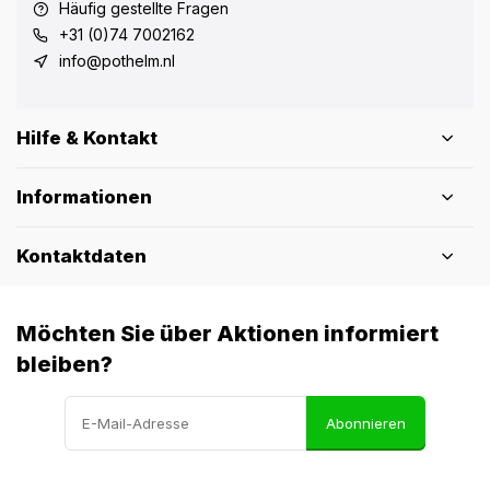
Häufig gestellte Fragen
+31 (0)74 7002162
info@pothelm.nl
Hilfe & Kontakt
Informationen
Kontaktdaten
Möchten Sie über Aktionen informiert
bleiben?
Abonnieren