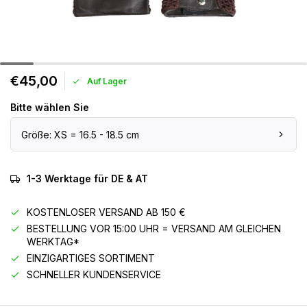
€45,00
Auf Lager
Bitte wählen Sie
Größe: XS = 16.5 - 18.5 cm
1-3 Werktage für DE & AT
KOSTENLOSER VERSAND AB 150 €
BESTELLUNG VOR 15:00 UHR = VERSAND AM GLEICHEN
WERKTAG*
EINZIGARTIGES SORTIMENT
SCHNELLER KUNDENSERVICE