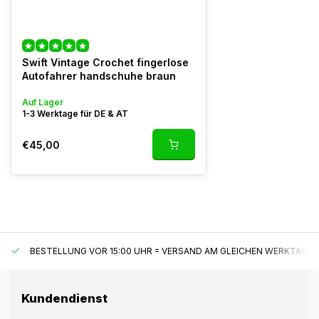
Swift Vintage Crochet fingerlose
Autofahrer handschuhe braun
Auf Lager
1-3 Werktage für DE & AT
€45,00
BESTELLUNG VOR 15:00 UHR = VERSAND AM GLEICHEN WERKTAG*
Kundendienst