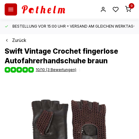
0
BESTELLUNG VOR 15:00 UHR = VERSAND AM GLEICHEN WERKTAG*
Zurück
Swift
Vintage Crochet fingerlose
Autofahrerhandschuhe braun
10/10 (3 Bewertungen)