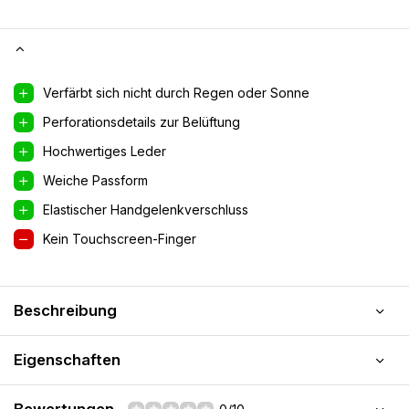
Verfärbt sich nicht durch Regen oder Sonne
Perforationsdetails zur Belüftung
Hochwertiges Leder
Weiche Passform
Elastischer Handgelenkverschluss
Kein Touchscreen-Finger
Beschreibung
Eigenschaften