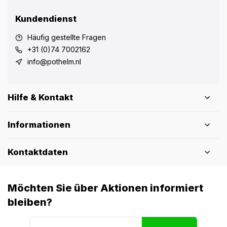
Kundendienst
Häufig gestellte Fragen
+31 (0)74 7002162
info@pothelm.nl
Hilfe & Kontakt
Informationen
Kontaktdaten
Möchten Sie über Aktionen informiert
bleiben?