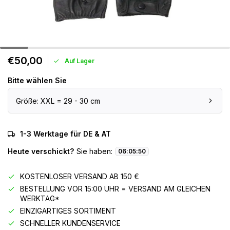
€50,00
Auf Lager
Bitte wählen Sie
Größe: XXL = 29 - 30 cm
1-3 Werktage für DE & AT
Heute verschickt?
Sie haben:
06
:
05
:
50
KOSTENLOSER VERSAND AB 150 €
BESTELLUNG VOR 15:00 UHR = VERSAND AM GLEICHEN
WERKTAG*
EINZIGARTIGES SORTIMENT
SCHNELLER KUNDENSERVICE