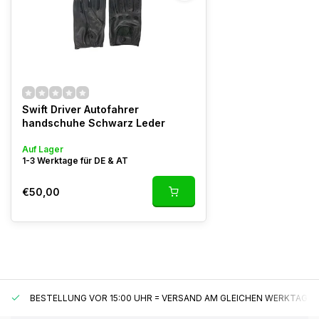
Swift Driver Autofahrer
handschuhe Schwarz Leder
Auf Lager
1-3 Werktage für DE & AT
€50,00
BESTELLUNG VOR 15:00 UHR = VERSAND AM GLEICHEN WERKTAG*