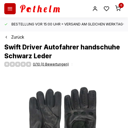
0
BESTELLUNG VOR 15:00 UHR = VERSAND AM GLEICHEN WERKTAG*
Zurück
Swift
Driver Autofahrer handschuhe
Schwarz Leder
0/10 (0 Bewertungen)