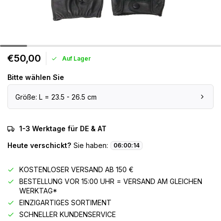
€50,00
Auf Lager
Bitte wählen Sie
Größe: L = 23.5 - 26.5 cm
1-3 Werktage für DE & AT
Heute verschickt?
Sie haben:
06
:
00
:
14
KOSTENLOSER VERSAND AB 150 €
BESTELLUNG VOR 15:00 UHR = VERSAND AM GLEICHEN
WERKTAG*
EINZIGARTIGES SORTIMENT
SCHNELLER KUNDENSERVICE