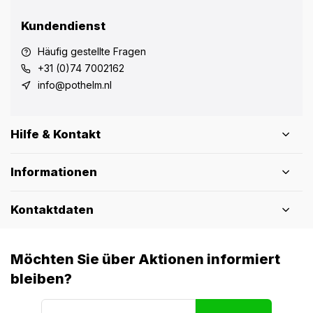
Kundendienst
Häufig gestellte Fragen
+31 (0)74 7002162
info@pothelm.nl
Hilfe & Kontakt
Informationen
Kontaktdaten
Möchten Sie über Aktionen informiert
bleiben?