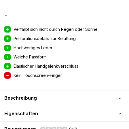
Verfärbt sich nicht durch Regen oder Sonne
Perforationsdetails zur Belüftung
Hochwertiges Leder
Weiche Passform
Elastischer Handgelenkverschluss
Kein Touchscreen-Finger
Beschreibung
Eigenschaften