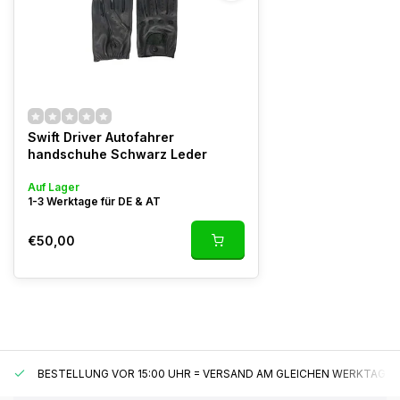
Swift Driver Autofahrer
handschuhe Schwarz Leder
Auf Lager
1-3 Werktage für DE & AT
€50,00
BESTELLUNG VOR 15:00 UHR = VERSAND AM GLEICHEN WERKTAG*