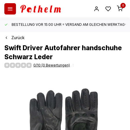
0
BESTELLUNG VOR 15:00 UHR = VERSAND AM GLEICHEN WERKTAG*
Zurück
Swift
Driver Autofahrer handschuhe
Schwarz Leder
0/10 (0 Bewertungen)