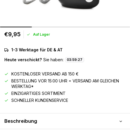
€9,95
Auf Lager
1-3 Werktage für DE & AT
Heute verschickt?
Sie haben:
03
:
59
:
27
KOSTENLOSER VERSAND AB 150 €
BESTELLUNG VOR 15:00 UHR = VERSAND AM GLEICHEN
WERKTAG*
EINZIGARTIGES SORTIMENT
SCHNELLER KUNDENSERVICE
Beschreibung