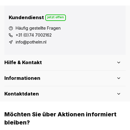
Kundendienst
jetzt offen
Häufig gestellte Fragen
+31 (0)74 7002162
info@pothelm.nl
Hilfe & Kontakt
Informationen
Kontaktdaten
Möchten Sie über Aktionen informiert
bleiben?