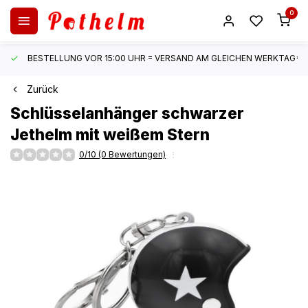
0
BESTELLUNG VOR 15:00 UHR = VERSAND AM GLEICHEN WERKTAG*
Zurück
Schlüsselanhänger schwarzer
Jethelm mit weißem Stern
0/10 (0 Bewertungen)