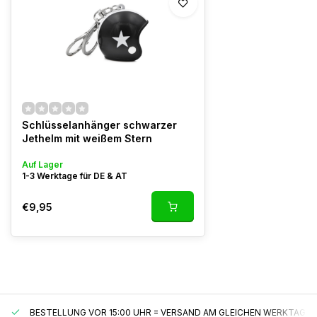
Schlüsselanhänger schwarzer
Jethelm mit weißem Stern
Auf Lager
1-3 Werktage für DE & AT
€9,95
BESTELLUNG VOR 15:00 UHR = VERSAND AM GLEICHEN WERKTAG*