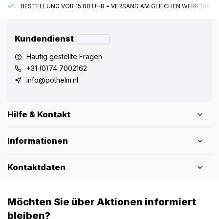
BESTELLUNG VOR 15:00 UHR = VERSAND AM GLEICHEN WERKTAG*
Kundendienst
Häufig gestellte Fragen
+31 (0)74 7002162
info@pothelm.nl
Hilfe & Kontakt
Informationen
Kontaktdaten
Möchten Sie über Aktionen informiert
bleiben?