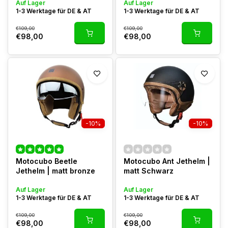
Auf Lager
Auf Lager
1-3 Werktage für DE & AT
1-3 Werktage für DE & AT
€109,00
€109,00
€98,00
€98,00
-10%
-10%
Motocubo Beetle
Motocubo Ant Jethelm |
Jethelm | matt bronze
matt Schwarz
Auf Lager
Auf Lager
1-3 Werktage für DE & AT
1-3 Werktage für DE & AT
€109,00
€109,00
€98,00
€98,00