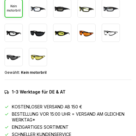
Kein
motorbril
Gewählt:
Kein motorbril
1-3 Werktage für DE & AT
KOSTENLOSER VERSAND AB 150 €
BESTELLUNG VOR 15:00 UHR = VERSAND AM GLEICHEN
WERKTAG*
EINZIGARTIGES SORTIMENT
SCHNELLER KUNDENSERVICE