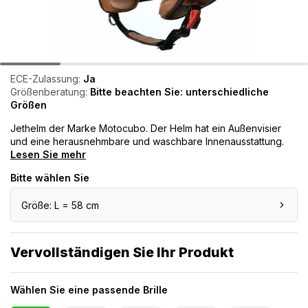
ECE-Zulassung:
Ja
Größenberatung:
Bitte beachten Sie: unterschiedliche
Größen
Jethelm der Marke Motocubo. Der Helm hat ein Außenvisier
und eine herausnehmbare und waschbare Innenausstattung.
Lesen Sie mehr
Bitte wählen Sie
Größe: L = 58 cm
Vervollständigen Sie Ihr Produkt
Wählen Sie eine passende Brille