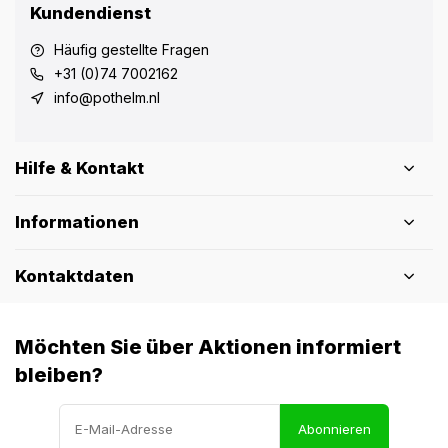
Kundendienst
Häufig gestellte Fragen
+31 (0)74 7002162
info@pothelm.nl
Hilfe & Kontakt
Informationen
Kontaktdaten
Möchten Sie über Aktionen informiert
bleiben?
Abonnieren