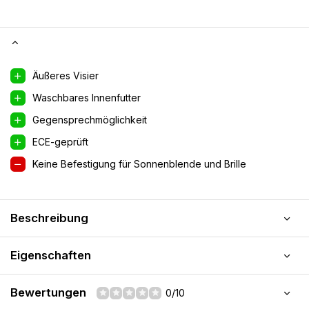
Äußeres Visier
Waschbares Innenfutter
Gegensprechmöglichkeit
ECE-geprüft
Keine Befestigung für Sonnenblende und Brille
Beschreibung
Eigenschaften
Bewertungen
0/10