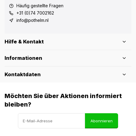
Häufig gestellte Fragen
+31 (0)74 7002162
info@pothelm.nl
Hilfe & Kontakt
Informationen
Kontaktdaten
Möchten Sie über Aktionen informiert
bleiben?
Abonnieren