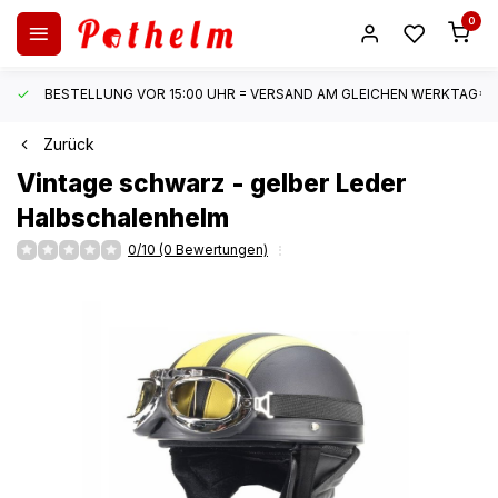
0
BESTELLUNG VOR 15:00 UHR = VERSAND AM GLEICHEN WERKTAG*
Zurück
Vintage schwarz - gelber Leder
Halbschalenhelm
0/10 (0 Bewertungen)