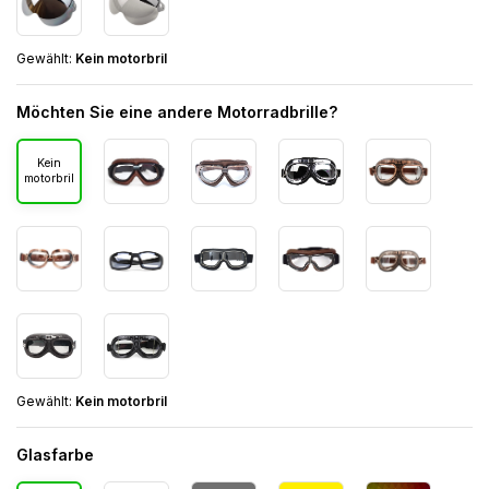
Gewählt:
Kein motorbril
Möchten Sie eine andere Motorradbrille?
Kein
motorbril
Gewählt:
Kein motorbril
Glasfarbe