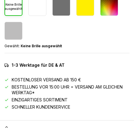
Keine Brille
ausgewählt
Gewählt:
Keine Brille ausgewählt
1-3 Werktage für DE & AT
KOSTENLOSER VERSAND AB 150 €
BESTELLUNG VOR 15:00 UHR = VERSAND AM GLEICHEN
WERKTAG*
EINZIGARTIGES SORTIMENT
SCHNELLER KUNDENSERVICE