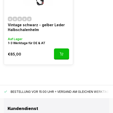
Vintage schwarz - gelber Leder
Halbschalenhelm
Auf Lager
1-3 Werktage für DE & AT
€85,00
BESTELLUNG VOR 15:00 UHR = VERSAND AM GLEICHEN WERKTAG*
Kundendienst