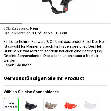
ECE-Zulassung:
Nein
Größenberatung:
1 Größe: 57 - 60 cm
Ein Lederhelm in Schwarz & Gelb mit passender Brille! Der Helm
ist sowohl für Männer als auch für Frauen geeignet. Der Helm
ist nicht nur wasserdicht, sondern hat auch eine Befestigung
für eine Sonnenblende. Diese kann unten separat bestellt
werden.
Lesen Sie mehr
Vervollständigen Sie Ihr Produkt
Wählen Sie eine Sonnenblende
Kein
zonneklep