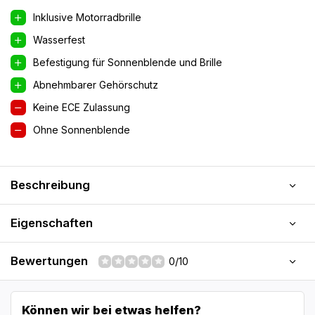
Inklusive Motorradbrille
Wasserfest
Befestigung für Sonnenblende und Brille
Abnehmbarer Gehörschutz
Keine ECE Zulassung
Ohne Sonnenblende
Beschreibung
Eigenschaften
Bewertungen
0/10
Können wir bei etwas helfen?