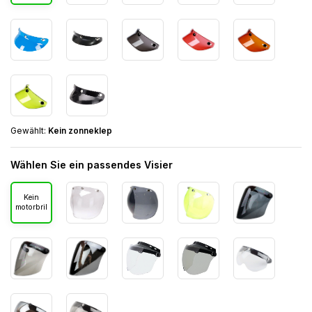
Gewählt:
Kein zonneklep
Wählen Sie ein passendes Visier
Kein
motorbril