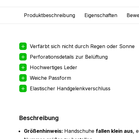
Produktbeschreibung
Eigenschaften
Bewe
Verfärbt sich nicht durch Regen oder Sonne
Perforationsdetails zur Belüftung
Hochwertiges Leder
Weiche Passform
Elastischer Handgelenkverschluss
Beschreibung
Größenhinweis:
Handschuhe
fallen klein aus
, 