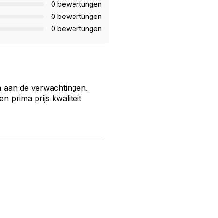
0 bewertungen
0 bewertungen
0 bewertungen
n aan de verwachtingen.
 prima prijs kwaliteit