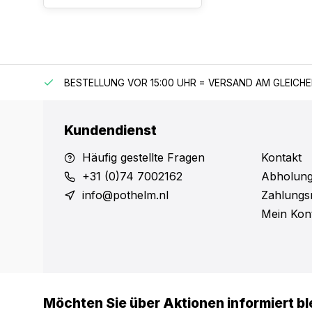
 150 €
BESTELLUNG VOR 15:00 UHR = VERSAND AM GLEICH
Kundendienst
Häufig gestellte Fragen
Kontakt
+31 (0)74 7002162
Abholung
info@pothelm.nl
Zahlungs
Mein Kon
Möchten Sie über Aktionen informiert bl