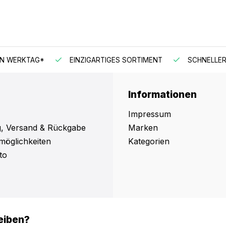
EN WERKTAG*
EINZIGARTIGES SORTIMENT
SCHNELLER
Informationen
Impressum
, Versand & Rückgabe
Marken
möglichkeiten
Kategorien
to
eiben?