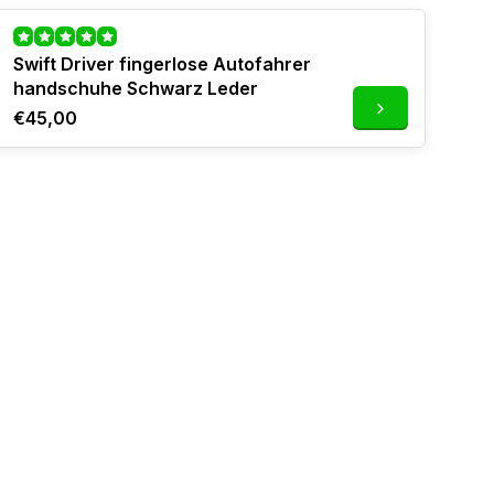
Swift Driver fingerlose Autofahrer
handschuhe Schwarz Leder
€45,00