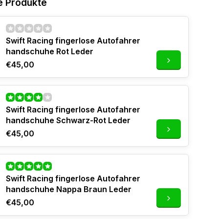
e Produkte
Swift Racing fingerlose Autofahrer
handschuhe Rot Leder
€45,00
Swift Racing fingerlose Autofahrer
handschuhe Schwarz-Rot Leder
€45,00
Swift Racing fingerlose Autofahrer
handschuhe Nappa Braun Leder
€45,00