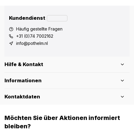
Kundendienst
Häufig gestellte Fragen
+31 (0)74 7002162
info@pothelm.nl
Hilfe & Kontakt
Informationen
Kontaktdaten
Möchten Sie über Aktionen informiert
bleiben?