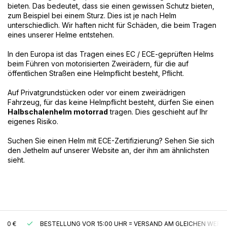
bieten. Das bedeutet, dass sie einen gewissen Schutz bieten,
zum Beispiel bei einem Sturz. Dies ist je nach Helm
unterschiedlich. Wir haften nicht für Schäden, die beim Tragen
eines unserer Helme entstehen.
In den Europa ist das Tragen eines EC / ECE-geprüften Helms
beim Führen von motorisierten Zweirädern, für die auf
öffentlichen Straßen eine Helmpflicht besteht, Pflicht.
Auf Privatgrundstücken oder vor einem zweirädrigen
Fahrzeug, für das keine Helmpflicht besteht, dürfen Sie einen
Halbschalenhelm motorrad
tragen. Dies geschieht auf Ihr
eigenes Risiko.
Suchen Sie einen Helm mit ECE-Zertifizierung? Sehen Sie sich
den Jethelm auf unserer Website an, der ihm am ähnlichsten
sieht.
BESTELLUNG VOR 15:00 UHR = VERSAND AM GLEICHEN WERKTAG*