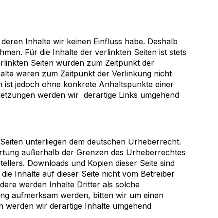
deren Inhalte wir keinen Einfluss habe. Deshalb
n. Für die Inhalte der verlinkten Seiten ist stets
verlinkten Seiten wurden zum Zeitpunkt der
alte waren zum Zeitpunkt der Verlinkung nicht
en ist jedoch ohne konkrete Anhaltspunkte einer
letzungen werden wir derartige Links umgehend
n Seiten unterliegen dem deutschen Urheberrecht.
rwertung außerhalb der Grenzen des Urheberrechtes
tellers. Downloads und Kopien dieser Seite sind
die Inhalte auf dieser Seite nicht vom Betreiber
dere werden Inhalte Dritter als solche
ung aufmerksam werden, bitten wir um einen
 werden wir derartige Inhalte umgehend