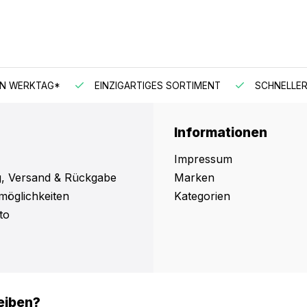
EN WERKTAG*
EINZIGARTIGES SORTIMENT
SCHNELLER
Informationen
Impressum
, Versand & Rückgabe
Marken
möglichkeiten
Kategorien
to
eiben?