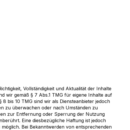
ichtigkeit, Vollständigkeit und Aktualität der Inhalte
nd wir gemäß § 7 Abs.1 TMG für eigene Inhalte auf
 8 bis 10 TMG sind wir als Diensteanbieter jedoch
tionen zu überwachen oder nach Umständen zu
tungen zur Entfernung oder Sperrung der Nutzung
berührt. Eine diesbezügliche Haftung ist jedoch
ng möglich. Bei Bekanntwerden von entsprechenden