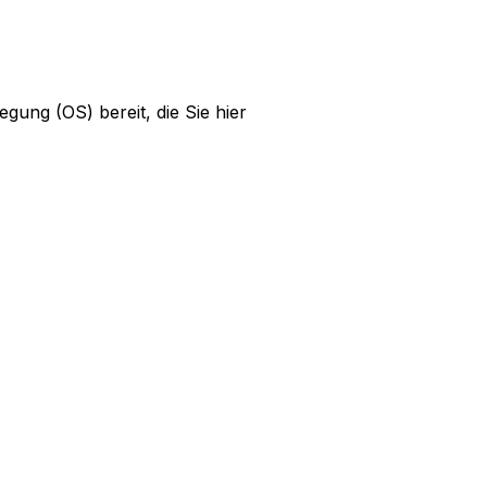
egung (OS) bereit, die Sie hier