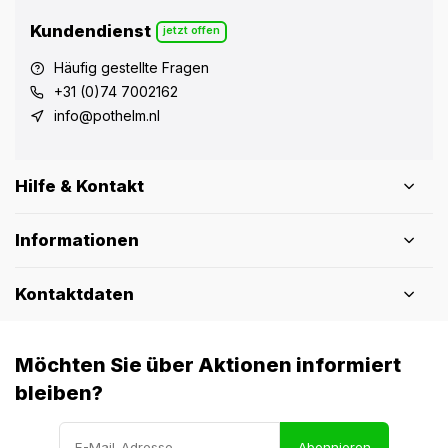
Kundendienst
jetzt offen
Häufig gestellte Fragen
+31 (0)74 7002162
info@pothelm.nl
Hilfe & Kontakt
Informationen
Kontaktdaten
Möchten Sie über Aktionen informiert
bleiben?
Abonnieren