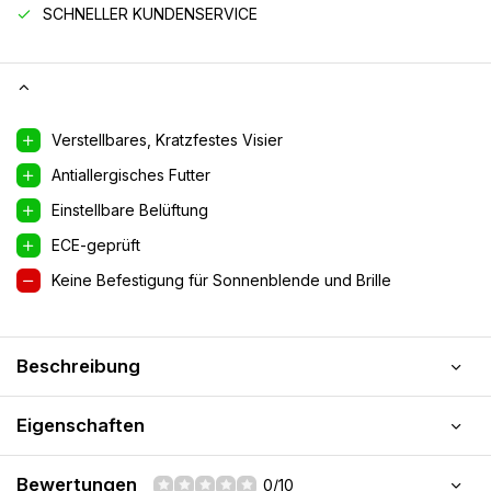
SCHNELLER KUNDENSERVICE
Verstellbares, Kratzfestes Visier
Antiallergisches Futter
Einstellbare Belüftung
ECE-geprüft
Keine Befestigung für Sonnenblende und Brille
Beschreibung
Eigenschaften
Bewertungen
0/10