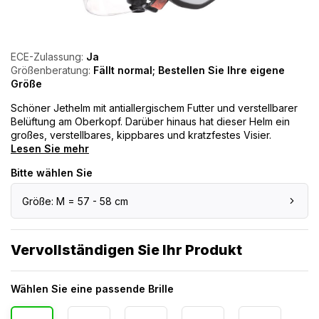
ECE-Zulassung:
Ja
Größenberatung:
Fällt normal; Bestellen Sie Ihre eigene
Größe
Schöner Jethelm mit antiallergischem Futter und verstellbarer
Belüftung am Oberkopf. Darüber hinaus hat dieser Helm ein
großes, verstellbares, kippbares und kratzfestes Visier.
Lesen Sie mehr
Bitte wählen Sie
Größe: M = 57 - 58 cm
Vervollständigen Sie Ihr Produkt
Wählen Sie eine passende Brille