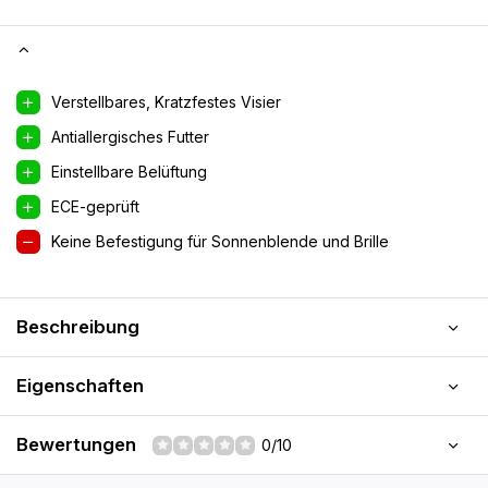
Verstellbares, Kratzfestes Visier
Antiallergisches Futter
Einstellbare Belüftung
ECE-geprüft
Keine Befestigung für Sonnenblende und Brille
Beschreibung
Eigenschaften
Bewertungen
0/10