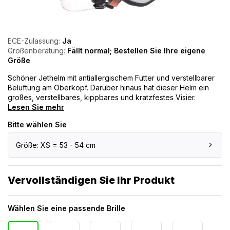
ECE-Zulassung:
Ja
Größenberatung:
Fällt normal; Bestellen Sie Ihre eigene
Größe
Schöner Jethelm mit antiallergischem Futter und verstellbarer
Belüftung am Oberkopf. Darüber hinaus hat dieser Helm ein
großes, verstellbares, kippbares und kratzfestes Visier.
Lesen Sie mehr
Bitte wählen Sie
Größe: XS = 53 - 54 cm
Vervollständigen Sie Ihr Produkt
Wählen Sie eine passende Brille