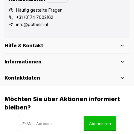
Häufig gestellte Fragen
+31 (0)74 7002162
info@pothelm.nl
Hilfe & Kontakt
Informationen
Kontaktdaten
Möchten Sie über Aktionen informiert
bleiben?
Abonnieren