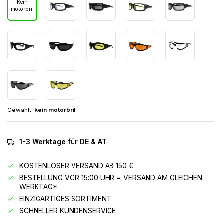
Kein
motorbril
Gewählt:
Kein motorbril
1-3 Werktage für DE & AT
KOSTENLOSER VERSAND AB 150 €
BESTELLUNG VOR 15:00 UHR = VERSAND AM GLEICHEN
WERKTAG*
EINZIGARTIGES SORTIMENT
SCHNELLER KUNDENSERVICE