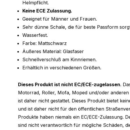
Helmpflicht.
Keine ECE Zulassung.
Geeignet für Männer und Frauen.
Sehr dünne Schale, die für beste Passform sorgt
Wasserfest.
Farbe: Mattschwarz
Äußeres Material: Glasfaser
Schnellverschluß am Kinnriemen.
Erhältlich in verschiedenen Größen.
Dieses Produkt ist nicht EC/ECE-zugelassen
. Da
Motorrad, Roller, Mofa, Moped und/oder anderen 
ist daher nicht gestattet. Dieses Produkt bietet kei
und ist daher nicht für den öffentlichen Straßenve
Produkte haben niemals ein EC/ECE-Zulassung. D
sind nicht verantwortlich für mögliche Schäden, d