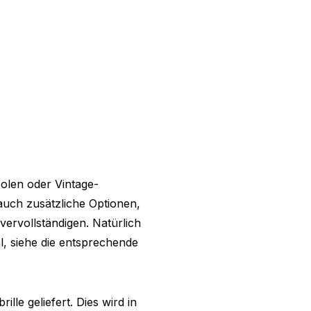
olen oder Vintage-
 auch zusätzliche Optionen,
ervollständigen. Natürlich
, siehe die entsprechende
lle geliefert. Dies wird in