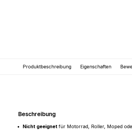
Produktbeschreibung
Eigenschaften
Bewe
Beschreibung
Nicht geeignet
für Motorrad, Roller, Moped od