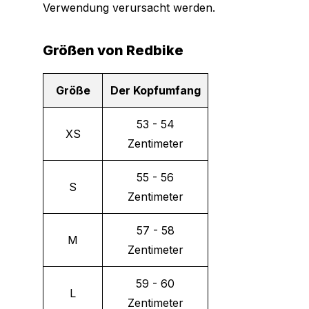
Verwendung verursacht werden.
Größen von Redbike
Größe
Der Kopfumfang
53 - 54
XS
Zentimeter
55 - 56
S
Zentimeter
57 - 58
M
Zentimeter
59 - 60
L
Zentimeter