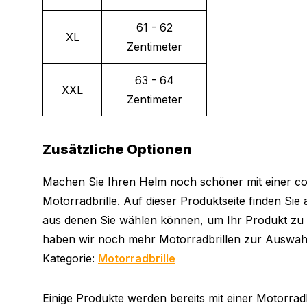
61 - 62
XL
Zentimeter
63 - 64
XXL
Zentimeter
Zusätzliche Optionen
Machen Sie Ihren Helm noch schöner mit einer co
Motorradbrille. Auf dieser Produktseite finden Sie
aus denen Sie wählen können, um Ihr Produkt zu v
haben wir noch mehr Motorradbrillen zur Auswahl
Kategorie:
Motorradbrille
Einige Produkte werden bereits mit einer Motorradbri