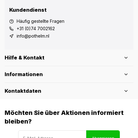
Kundendienst
Häufig gestellte Fragen
+31 (0)74 7002162
info@pothelm.nl
Hilfe & Kontakt
Informationen
Kontaktdaten
Möchten Sie über Aktionen informiert
bleiben?