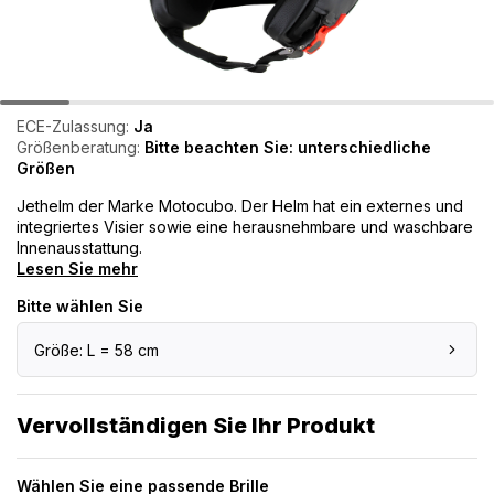
ECE-Zulassung:
Ja
Größenberatung:
Bitte beachten Sie: unterschiedliche
Größen
Jethelm der Marke Motocubo. Der Helm hat ein externes und
integriertes Visier sowie eine herausnehmbare und waschbare
Innenausstattung.
Lesen Sie mehr
Bitte wählen Sie
Größe: L = 58 cm
Vervollständigen Sie Ihr Produkt
Wählen Sie eine passende Brille