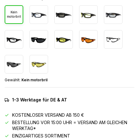
Kein
motorbril
Gewählt:
Kein motorbril
1-3 Werktage für DE & AT
KOSTENLOSER VERSAND AB 150 €
BESTELLUNG VOR 15:00 UHR = VERSAND AM GLEICHEN
WERKTAG*
EINZIGARTIGES SORTIMENT