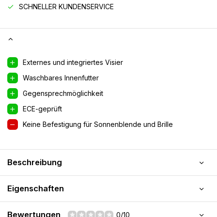
SCHNELLER KUNDENSERVICE
Externes und integriertes Visier
Waschbares Innenfutter
Gegensprechmöglichkeit
ECE-geprüft
Keine Befestigung für Sonnenblende und Brille
Beschreibung
Eigenschaften
Bewertungen
0/10