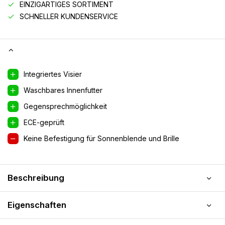
EINZIGARTIGES SORTIMENT
SCHNELLER KUNDENSERVICE
Integriertes Visier
Waschbares Innenfutter
Gegensprechmöglichkeit
ECE-geprüft
Keine Befestigung für Sonnenblende und Brille
Beschreibung
Eigenschaften