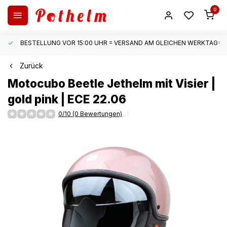
0
BESTELLUNG VOR 15:00 UHR = VERSAND AM GLEICHEN WERKTAG*
Zurück
Motocubo
Beetle Jethelm mit Visier |
gold pink | ECE 22.06
0/10 (0 Bewertungen)