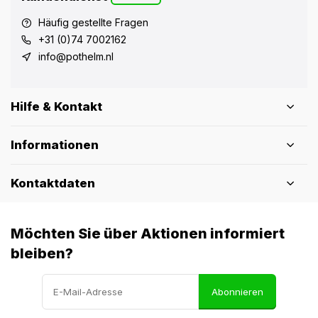
Häufig gestellte Fragen
+31 (0)74 7002162
info@pothelm.nl
Hilfe & Kontakt
Informationen
Kontaktdaten
Möchten Sie über Aktionen informiert
bleiben?
Abonnieren