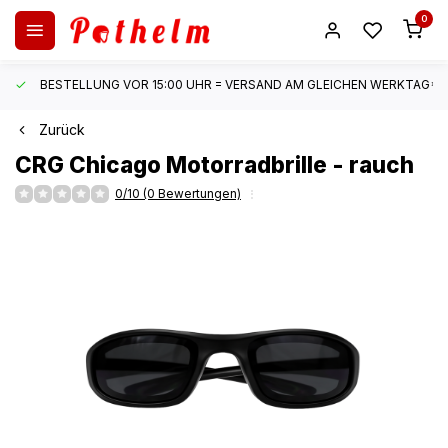
0
BESTELLUNG VOR 15:00 UHR = VERSAND AM GLEICHEN WERKTAG*
Zurück
CRG
Chicago Motorradbrille - rauch
0/10 (0 Bewertungen)