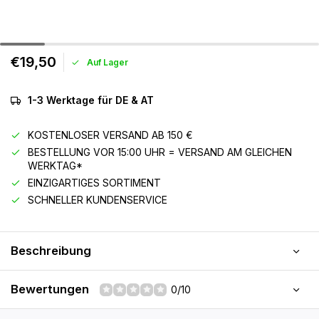
€19,50
Auf Lager
1-3 Werktage für DE & AT
KOSTENLOSER VERSAND AB 150 €
BESTELLUNG VOR 15:00 UHR = VERSAND AM GLEICHEN
WERKTAG*
EINZIGARTIGES SORTIMENT
SCHNELLER KUNDENSERVICE
Beschreibung
Bewertungen
0/10