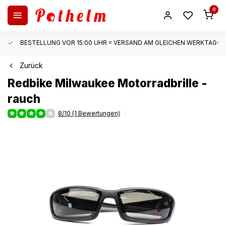
0
BESTELLUNG VOR 15:00 UHR = VERSAND AM GLEICHEN WERKTAG*
Zurück
Redbike
Milwaukee Motorradbrille -
rauch
8/10 (1 Bewertungen)