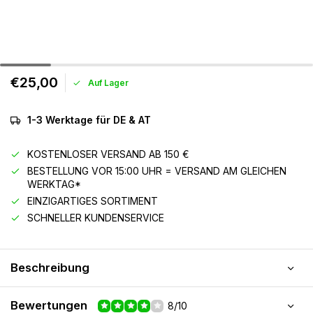
€25,00
Auf Lager
1-3 Werktage für DE & AT
KOSTENLOSER VERSAND AB 150 €
BESTELLUNG VOR 15:00 UHR = VERSAND AM GLEICHEN
WERKTAG*
EINZIGARTIGES SORTIMENT
SCHNELLER KUNDENSERVICE
Beschreibung
Bewertungen
8/10