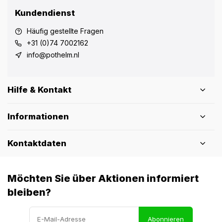
Kundendienst
Häufig gestellte Fragen
+31 (0)74 7002162
info@pothelm.nl
Hilfe & Kontakt
Informationen
Kontaktdaten
Möchten Sie über Aktionen informiert
bleiben?
Abonnieren