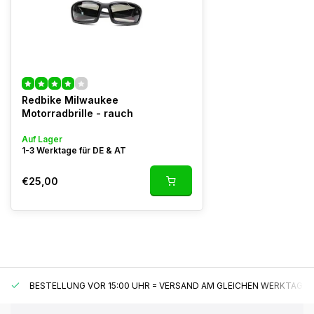
Redbike Milwaukee
Motorradbrille - rauch
Auf Lager
1-3 Werktage für DE & AT
€25,00
BESTELLUNG VOR 15:00 UHR = VERSAND AM GLEICHEN WERKTAG*