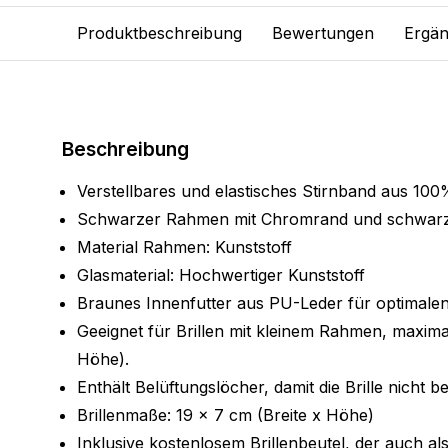
Produktbeschreibung
Bewertungen
Ergän
Beschreibung
Verstellbares und elastisches Stirnband aus 100
Schwarzer Rahmen mit Chromrand und schwar
Material Rahmen: Kunststoff
Glasmaterial: Hochwertiger Kunststoff
Braunes Innenfutter aus PU-Leder für optimale
Geeignet für Brillen mit kleinem Rahmen, maximal
Höhe).
Enthält Belüftungslöcher, damit die Brille nicht b
Brillenmaße: 19 x 7 cm (Breite x Höhe)
Inklusive kostenlosem Brillenbeutel, der auch al