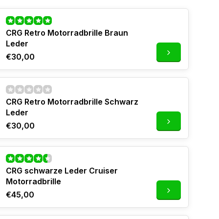
CRG Retro Motorradbrille Braun
Leder
€30,00
CRG Retro Motorradbrille Schwarz
Leder
€30,00
CRG schwarze Leder Cruiser
Motorradbrille
€45,00