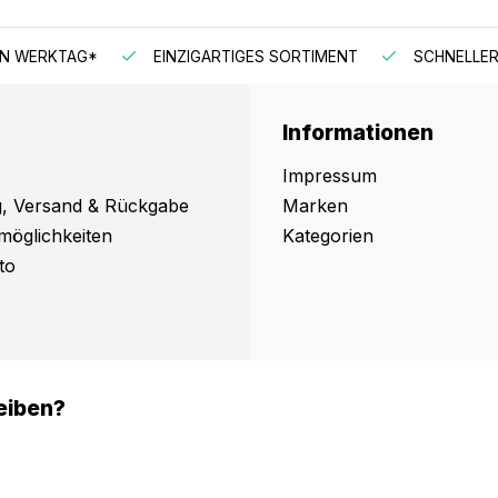
EN WERKTAG*
EINZIGARTIGES SORTIMENT
SCHNELLER
Informationen
Impressum
, Versand & Rückgabe
Marken
möglichkeiten
Kategorien
to
eiben?