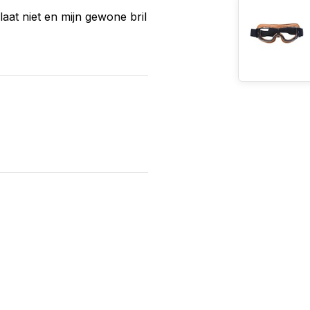
laat niet en mijn gewone bril