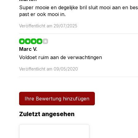
Super mooie en degelijke bril sluit mooi aan en bes
past er ook mooi in.
Veröffentlicht am 29/07/2025
Marc V.
Voldoet ruim aan de verwachtingen
Veröffentlicht am 09/05/2020
Ihre Bewertung hinzufügen
Zuletzt angesehen