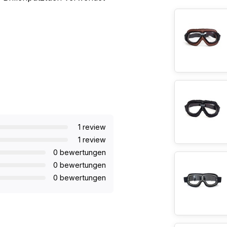
1 review
1 review
0 bewertungen
0 bewertungen
0 bewertungen