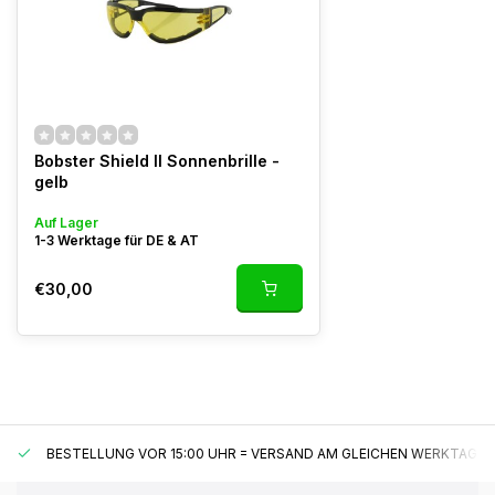
Bobster Shield II Sonnenbrille -
gelb
Auf Lager
1-3 Werktage für DE & AT
€30,00
BESTELLUNG VOR 15:00 UHR = VERSAND AM GLEICHEN WERKTAG*