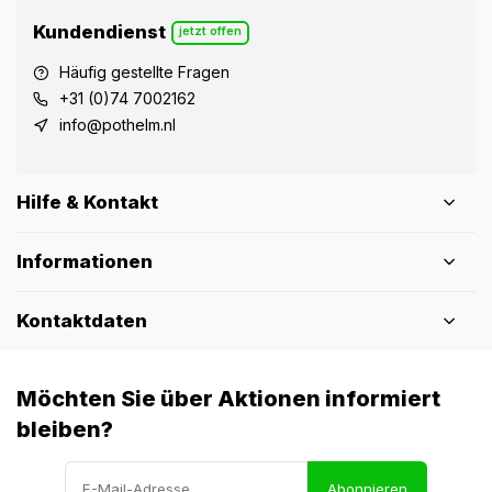
Kundendienst
jetzt offen
Häufig gestellte Fragen
+31 (0)74 7002162
info@pothelm.nl
Hilfe & Kontakt
Informationen
Kontaktdaten
Möchten Sie über Aktionen informiert
bleiben?
Abonnieren