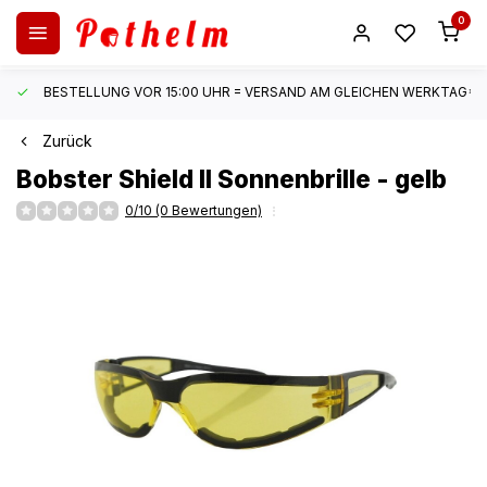
0
BESTELLUNG VOR 15:00 UHR = VERSAND AM GLEICHEN WERKTAG*
Zurück
Bobster
Shield II Sonnenbrille - gelb
0/10 (0 Bewertungen)