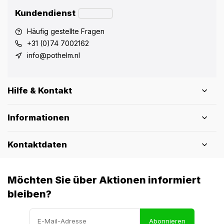
Kundendienst
Häufig gestellte Fragen
+31 (0)74 7002162
info@pothelm.nl
Hilfe & Kontakt
Informationen
Kontaktdaten
Möchten Sie über Aktionen informiert
bleiben?
Abonnieren