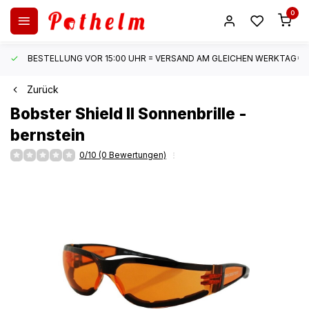
0
BESTELLUNG VOR 15:00 UHR = VERSAND AM GLEICHEN WERKTAG*
Zurück
Bobster
Shield II Sonnenbrille -
bernstein
0/10 (0 Bewertungen)