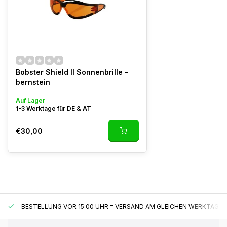
Bobster Shield II Sonnenbrille -
bernstein
Auf Lager
1-3 Werktage für DE & AT
€30,00
BESTELLUNG VOR 15:00 UHR = VERSAND AM GLEICHEN WERKTAG*