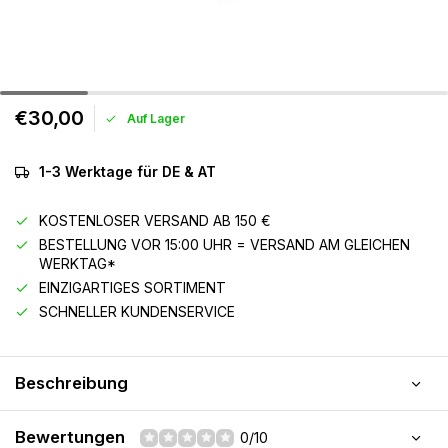
€30,00
Auf Lager
1-3 Werktage für DE & AT
KOSTENLOSER VERSAND AB 150 €
BESTELLUNG VOR 15:00 UHR = VERSAND AM GLEICHEN
WERKTAG*
EINZIGARTIGES SORTIMENT
SCHNELLER KUNDENSERVICE
Beschreibung
Bewertungen
0/10