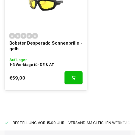
Bobster Desperado Sonnenbrille -
gelb
Auf Lager
1-3 Werktage für DE & AT
€59,00
BESTELLUNG VOR 15:00 UHR = VERSAND AM GLEICHEN WERKTAG*