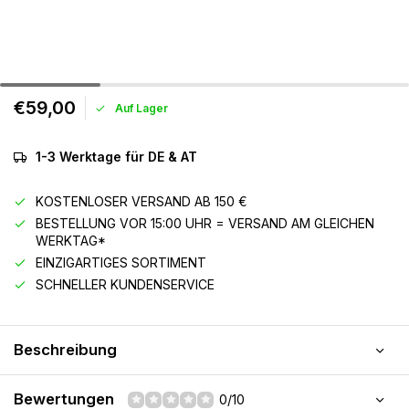
€59,00
Auf Lager
1-3 Werktage für DE & AT
KOSTENLOSER VERSAND AB 150 €
BESTELLUNG VOR 15:00 UHR = VERSAND AM GLEICHEN
WERKTAG*
EINZIGARTIGES SORTIMENT
SCHNELLER KUNDENSERVICE
Beschreibung
Bewertungen
0/10