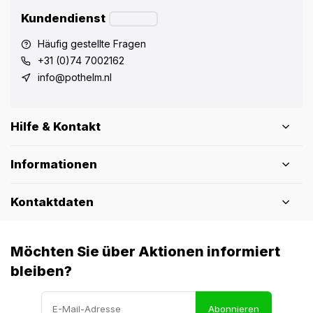
Kundendienst
Häufig gestellte Fragen
+31 (0)74 7002162
info@pothelm.nl
Hilfe & Kontakt
Informationen
Kontaktdaten
Möchten Sie über Aktionen informiert
bleiben?
Abonnieren