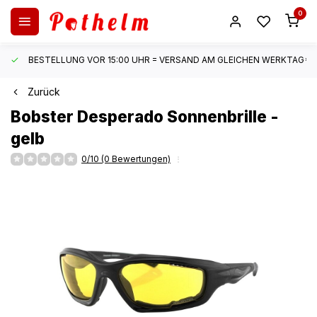
0
BESTELLUNG VOR 15:00 UHR = VERSAND AM GLEICHEN WERKTAG*
Zurück
Bobster
Desperado Sonnenbrille -
gelb
0/10 (0 Bewertungen)