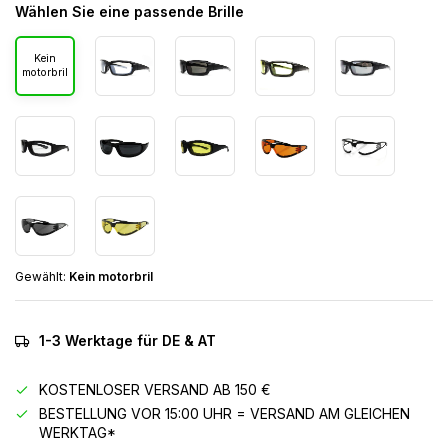
Wählen Sie eine passende Brille
Kein
motorbril
Gewählt:
Kein motorbril
1-3 Werktage für DE & AT
KOSTENLOSER VERSAND AB 150 €
BESTELLUNG VOR 15:00 UHR = VERSAND AM GLEICHEN
WERKTAG*