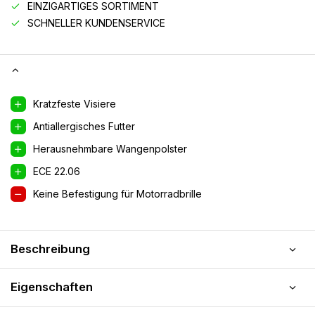
EINZIGARTIGES SORTIMENT
SCHNELLER KUNDENSERVICE
Kratzfeste Visiere
Antiallergisches Futter
Herausnehmbare Wangenpolster
ECE 22.06
Keine Befestigung für Motorradbrille
Beschreibung
Eigenschaften