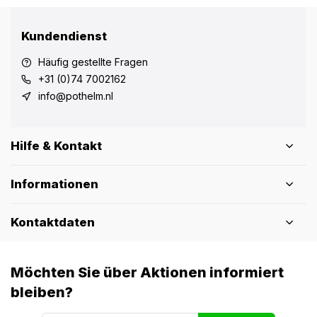
Kundendienst
Häufig gestellte Fragen
+31 (0)74 7002162
info@pothelm.nl
Hilfe & Kontakt
Informationen
Kontaktdaten
Möchten Sie über Aktionen informiert
bleiben?