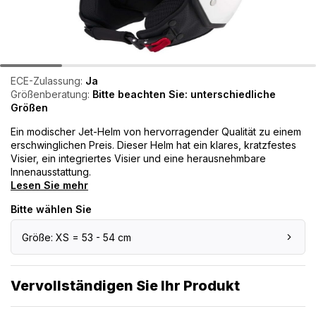
ECE-Zulassung:
Ja
Größenberatung:
Bitte beachten Sie: unterschiedliche
Größen
Ein modischer Jet-Helm von hervorragender Qualität zu einem
erschwinglichen Preis. Dieser Helm hat ein klares, kratzfestes
Visier, ein integriertes Visier und eine herausnehmbare
Innenausstattung.
Lesen Sie mehr
Bitte wählen Sie
Größe: XS = 53 - 54 cm
Vervollständigen Sie Ihr Produkt