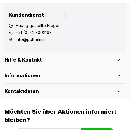
Kundendienst
Häufig gestellte Fragen
+31 (0)74 7002162
info@pothelm.nl
Hilfe & Kontakt
Informationen
Kontaktdaten
Möchten Sie über Aktionen informiert
bleiben?