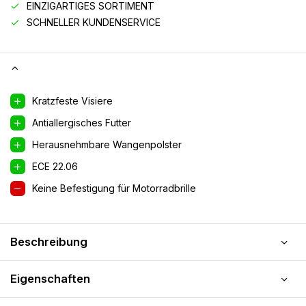
EINZIGARTIGES SORTIMENT
SCHNELLER KUNDENSERVICE
Kratzfeste Visiere
Antiallergisches Futter
Herausnehmbare Wangenpolster
ECE 22.06
Keine Befestigung für Motorradbrille
Beschreibung
Eigenschaften