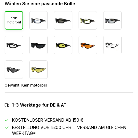
Wählen Sie eine passende Brille
Kein
motorbril
Gewählt:
Kein motorbril
1-3 Werktage für DE & AT
KOSTENLOSER VERSAND AB 150 €
BESTELLUNG VOR 15:00 UHR = VERSAND AM GLEICHEN
WERKTAG*